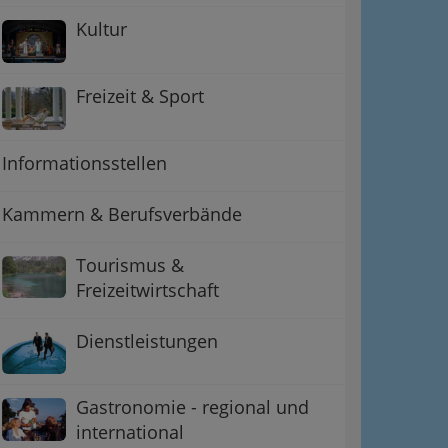
Kultur
Freizeit & Sport
Informationsstellen
Kammern & Berufsverbände
Tourismus &
ation
Freizeitwirtschaft
 Oben
Dienstleistungen
Gastronomie - regional und
international