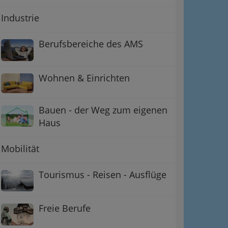
Industrie
Berufsbereiche des AMS
Wohnen & Einrichten
Bauen - der Weg zum eigenen
Haus
Mobilität
Tourismus - Reisen - Ausflüge
Freie Berufe