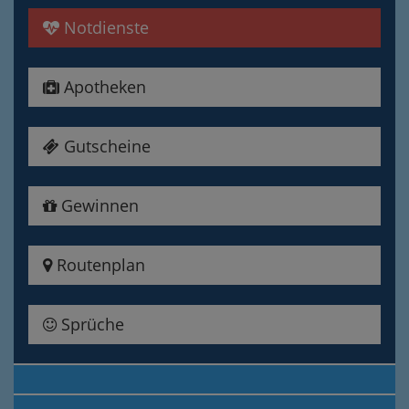
Notdienste
Apotheken
Gutscheine
Gewinnen
Routenplan
Sprüche