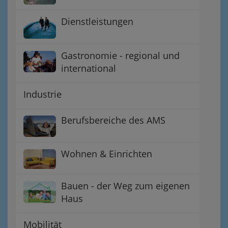
Dienstleistungen
Gastronomie - regional und
international
Industrie
Berufsbereiche des AMS
Wohnen & Einrichten
Bauen - der Weg zum eigenen
Haus
Mobilität