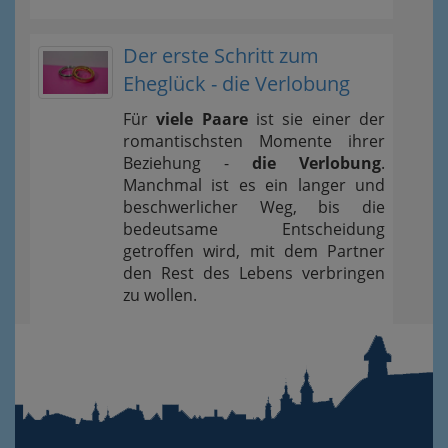
Der erste Schritt zum
Eheglück - die Verlobung
Für
viele Paare
ist sie einer der
romantischsten Momente ihrer
Beziehung -
die Verlobung
.
Manchmal ist es ein langer und
beschwerlicher Weg, bis die
bedeutsame Entscheidung
getroffen wird, mit dem Partner
den Rest des Lebens verbringen
zu wollen.