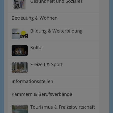
Gesundheit und Soziales
Betreuung & Wohnen
Bildung & Weiterbildung
Kultur
Freizeit & Sport
Informationsstellen
Kammern & Berufsverbände
Tourismus & Freizeitwirtschaft