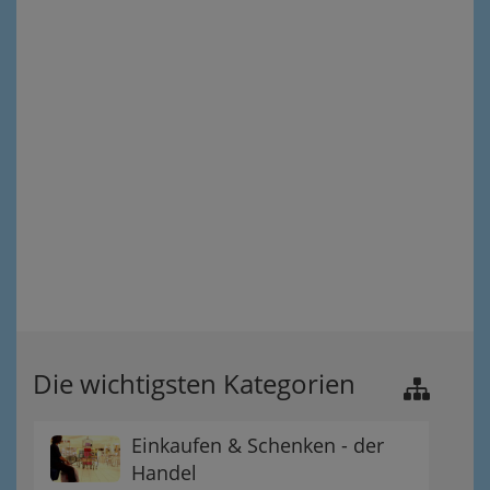
Die wichtigsten Kategorien
Einkaufen & Schenken - der
Handel