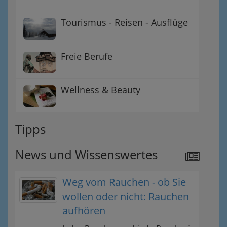
Tourismus - Reisen - Ausflüge
Freie Berufe
Wellness & Beauty
Tipps
News und Wissenswertes
Weg vom Rauchen - ob Sie
wollen oder nicht: Rauchen
aufhören