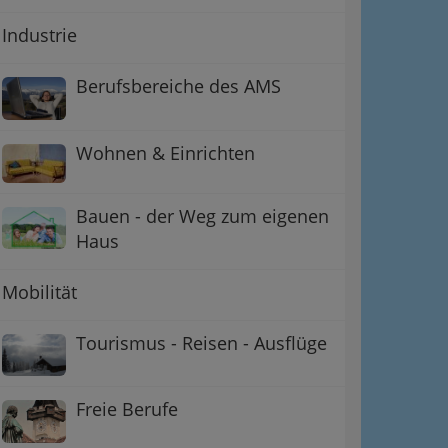
Industrie
Berufsbereiche des AMS
Wohnen & Einrichten
Bauen - der Weg zum eigenen
Haus
Mobilität
Tourismus - Reisen - Ausflüge
Freie Berufe