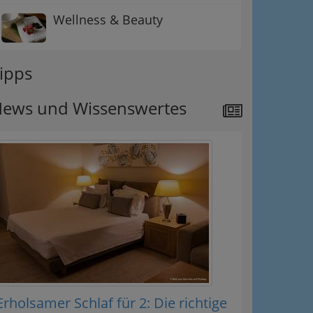
Wellness & Beauty
ipps
ews und Wissenswertes
Erholsamer Schlaf für 2: Die richtige