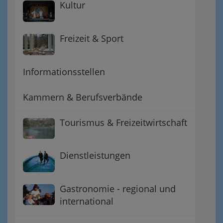
Kultur
Freizeit & Sport
Informationsstellen
Kammern & Berufsverbände
Tourismus & Freizeitwirtschaft
Dienstleistungen
Gastronomie - regional und
international