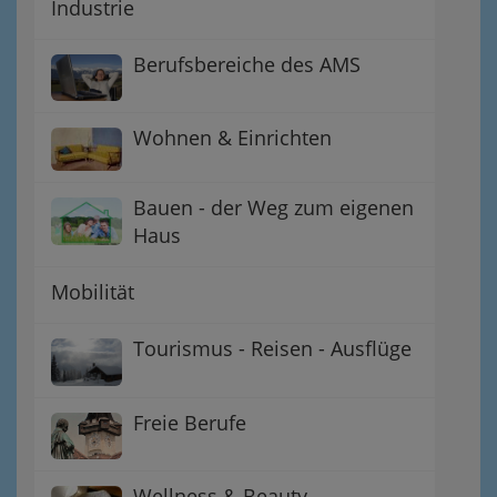
Industrie
Berufsbereiche des AMS
Wohnen & Einrichten
Bauen - der Weg zum eigenen
Haus
Mobilität
Tourismus - Reisen - Ausflüge
Freie Berufe
Wellness & Beauty