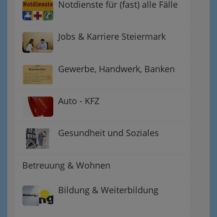
Notdienste für (fast) alle Fälle
Jobs & Karriere Steiermark
Gewerbe, Handwerk, Banken
Auto - KFZ
Gesundheit und Soziales
Betreuung & Wohnen
Bildung & Weiterbildung