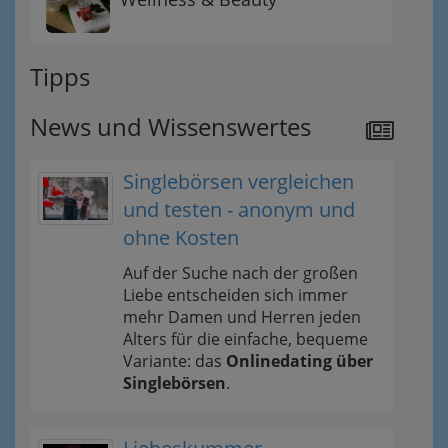
Tipps
News und Wissenswertes
Singlebörsen vergleichen
und testen - anonym und
ohne Kosten
Auf der Suche nach der großen
Liebe entscheiden sich immer
mehr Damen und Herren jeden
Alters für die einfache, bequeme
Variante: das
Onlinedating über
Singlebörsen
.