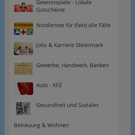
Gewinnspiele - Lokale
Gutscheine
Notdienste für (fast) alle Fälle
Jobs & Karriere Steiermark
Gewerbe, Handwerk, Banken
Auto - KFZ
Gesundheit und Soziales
Betreuung & Wohnen