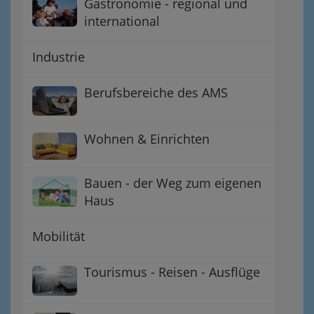
Gastronomie - regional und
international
Industrie
Berufsbereiche des AMS
Wohnen & Einrichten
Bauen - der Weg zum eigenen
Haus
Mobilität
Tourismus - Reisen - Ausflüge