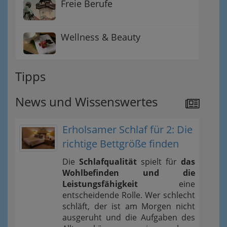
Freie Berufe
Wellness & Beauty
Tipps
News und Wissenswertes
Erholsamer Schlaf für 2: Die
richtige Bettgröße finden
Die
Schlafqualität
spielt für
das
Wohlbefinden und die
Leistungsfähigkeit
eine
entscheidende Rolle. Wer schlecht
schläft, der ist am Morgen nicht
ausgeruht und die Aufgaben des