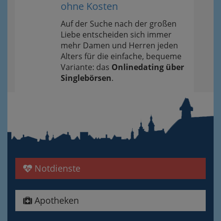
ohne Kosten
Auf der Suche nach der großen
Liebe entscheiden sich immer
mehr Damen und Herren jeden
Alters für die einfache, bequeme
Variante: das
Onlinedating über
Singlebörsen
.
Notdienste
Apotheken