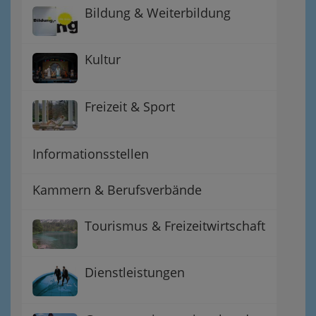
Bildung & Weiterbildung
Kultur
Freizeit & Sport
Informationsstellen
Kammern & Berufsverbände
Tourismus & Freizeitwirtschaft
Dienstleistungen