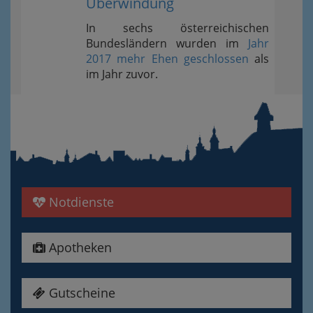
Überwindung
In sechs österreichischen
Bundesländern wurden im
Jahr
2017 mehr Ehen geschlossen
als
im Jahr zuvor.
Notdienste
Apotheken
Gutscheine