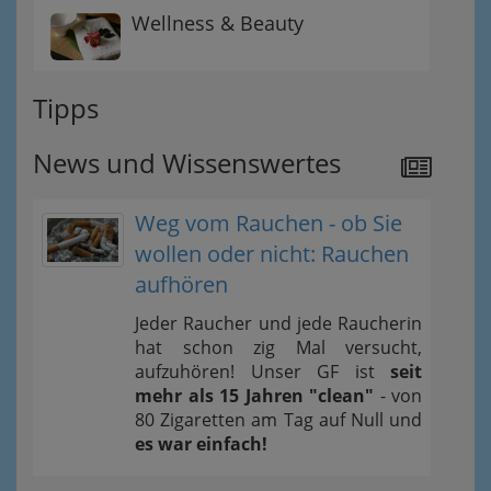
Wellness & Beauty
Tipps
News und Wissenswertes
Weg vom Rauchen - ob Sie
wollen oder nicht: Rauchen
aufhören
Jeder Raucher und jede Raucherin
hat schon zig Mal versucht,
aufzuhören! Unser GF ist
seit
mehr als 15 Jahren "clean"
- von
80 Zigaretten am Tag auf Null und
es war einfach!