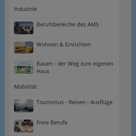
Industrie
Berufsbereiche des AMS
Wohnen & Einrichten
Bauen - der Weg zum eigenen
Haus
Mobilität
Tourismus - Reisen - Ausflüge
Freie Berufe