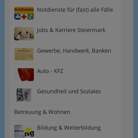
Notdienste für (fast) alle Fälle
Jobs & Karriere Steiermark
Gewerbe, Handwerk, Banken
Auto - KFZ
Gesundheit und Soziales
Betreuung & Wohnen
Bildung & Weiterbildung