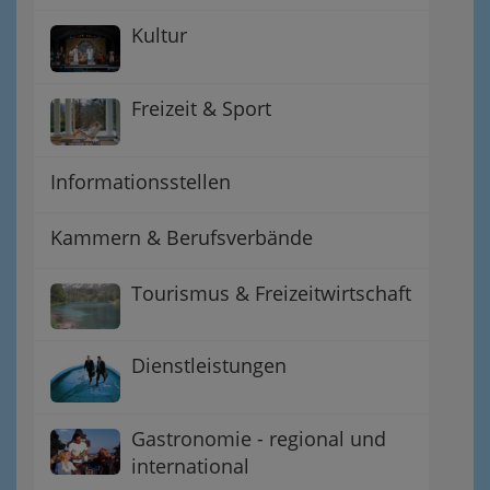
Kultur
Freizeit & Sport
Informationsstellen
Kammern & Berufsverbände
Tourismus & Freizeitwirtschaft
Dienstleistungen
Gastronomie - regional und
international