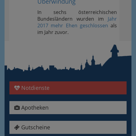
Überwindung
In sechs österreichischen
Bundesländern wurden im
Jahr
2017 mehr Ehen geschlossen
als
im Jahr zuvor.
Notdienste
Apotheken
Gutscheine