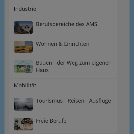
Industrie
Berufsbereiche des AMS
Wohnen & Einrichten
Bauen - der Weg zum eigenen
Haus
Mobilität
Tourismus - Reisen - Ausflüge
Freie Berufe