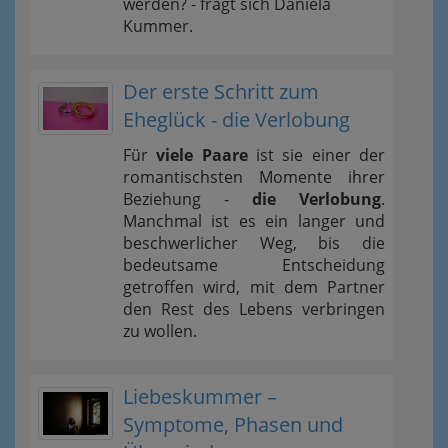
werden? - fragt sich Daniela
Kummer.
Der erste Schritt zum
Eheglück - die Verlobung
Für
viele Paare
ist sie einer der
romantischsten Momente ihrer
Beziehung -
die Verlobung
.
Manchmal ist es ein langer und
beschwerlicher Weg, bis die
bedeutsame Entscheidung
getroffen wird, mit dem Partner
den Rest des Lebens verbringen
zu wollen.
Liebeskummer –
Symptome, Phasen und