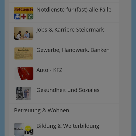
Notdienste für (fast) alle Fälle
Jobs & Karriere Steiermark
Gewerbe, Handwerk, Banken
Auto - KFZ
Gesundheit und Soziales
Betreuung & Wohnen
Bildung & Weiterbildung