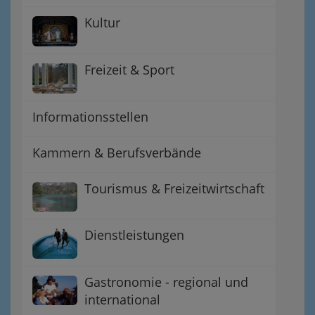
Kultur
Freizeit & Sport
Informationsstellen
Kammern & Berufsverbände
Tourismus & Freizeitwirtschaft
Dienstleistungen
Gastronomie - regional und
international