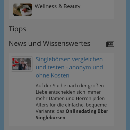
Wellness & Beauty
Tipps
News und Wissenswertes
Singlebörsen vergleichen
und testen - anonym und
ohne Kosten
Auf der Suche nach der großen
Liebe entscheiden sich immer
mehr Damen und Herren jeden
Alters für die einfache, bequeme
Variante: das
Onlinedating über
Singlebörsen
.