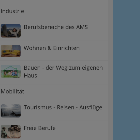
Industrie
Berufsbereiche des AMS
Wohnen & Einrichten
Bauen - der Weg zum eigenen
Haus
Mobilität
Tourismus - Reisen - Ausflüge
Freie Berufe