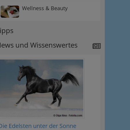
Wellness & Beauty
ipps
ews und Wissenswertes
Die Edelsten unter der Sonne