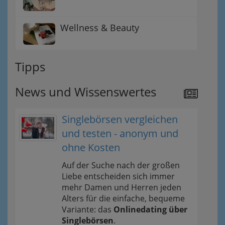
Wellness & Beauty
Tipps
News und Wissenswertes
Singlebörsen vergleichen
und testen - anonym und
ohne Kosten
Auf der Suche nach der großen
Liebe entscheiden sich immer
mehr Damen und Herren jeden
Alters für die einfache, bequeme
Variante: das
Onlinedating über
Singlebörsen
.