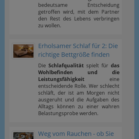
bedeutsame Entscheidung
getroffen wird, mit dem Partner
den Rest des Lebens verbringen
zu wollen.
Erholsamer Schlaf für 2: Die
richtige Bettgröße finden
Die
Schlafqualität
spielt für
das
Wohlbefinden und die
Leistungsfähigkeit
eine
entscheidende Rolle. Wer schlecht
schläft, der ist am Morgen nicht
ausgeruht und die Aufgaben des
Alltags können zu einer wahren
Belastungsprobe werden.
Weg vom Rauchen - ob Sie