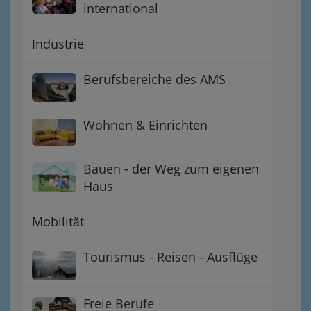
international
Industrie
Berufsbereiche des AMS
Wohnen & Einrichten
Bauen - der Weg zum eigenen
Haus
Mobilität
Tourismus - Reisen - Ausflüge
Freie Berufe