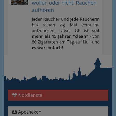
wollen oder nicht: Rauchen
aufhören
Jeder Raucher und jede Raucherin
hat schon zig Mal versucht,
aufzuhören! Unser GF ist
seit
mehr als 15 Jahren "clean"
- von
80 Zigaretten am Tag auf Null und
es war einfach!
Notdienste
Apotheken