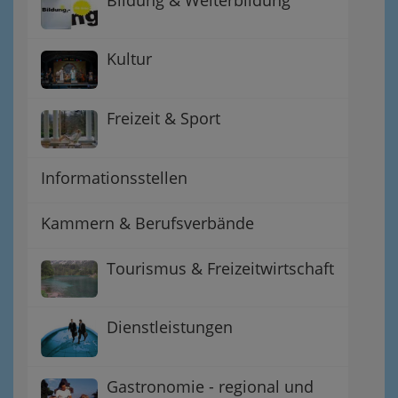
Kultur
Freizeit & Sport
Informationsstellen
Kammern & Berufsverbände
Tourismus & Freizeitwirtschaft
Dienstleistungen
Gastronomie - regional und