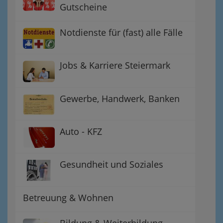
Gutscheine
Notdienste für (fast) alle Fälle
Jobs & Karriere Steiermark
Gewerbe, Handwerk, Banken
Auto - KFZ
Gesundheit und Soziales
Betreuung & Wohnen
Bildung & Weiterbildung