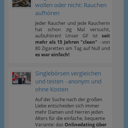
wollen oder nicht: Rauchen
aufhören
Jeder Raucher und jede Raucherin
hat schon zig Mal versucht,
aufzuhören! Unser GF ist
seit
mehr als 15 Jahren "clean"
- von
80 Zigaretten am Tag auf Null und
es war einfach!
Singlebörsen vergleichen
und testen - anonym und
ohne Kosten
Auf der Suche nach der großen
Liebe entscheiden sich immer
mehr Damen und Herren jeden
Alters für die einfache, bequeme
Variante: das
Onlinedating über