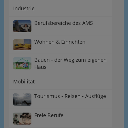
Industrie
Berufsbereiche des AMS
Wohnen & Einrichten
Bauen - der Weg zum eigenen
Haus
Mobilität
Tourismus - Reisen - Ausflüge
Freie Berufe