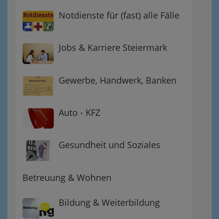
Notdienste für (fast) alle Fälle
Jobs & Karriere Steiermark
Gewerbe, Handwerk, Banken
Auto - KFZ
Gesundheit und Soziales
Betreuung & Wohnen
Bildung & Weiterbildung