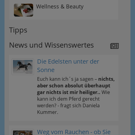
Wellness & Beauty
Tipps
News und Wissenswertes
Die Edelsten unter der
Sonne
Euch kann ich´s ja sagen –
nichts,
aber schon absolut überhaupt
gar nichts ist mir heiliger..
Wie
kann ich dem Pferd gerecht
werden? - fragt sich Daniela
Kummer.
Weg vom Rauchen - ob Sie