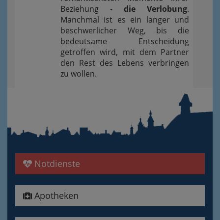
Beziehung -
die Verlobung
.
Manchmal ist es ein langer und
beschwerlicher Weg, bis die
bedeutsame Entscheidung
getroffen wird, mit dem Partner
den Rest des Lebens verbringen
zu wollen.
Notdienste
Apotheken