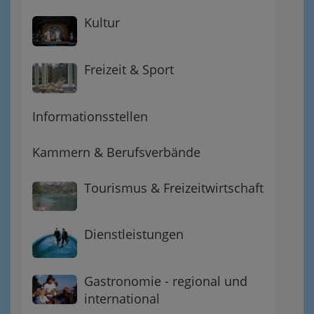
Kultur
Freizeit & Sport
Informationsstellen
Kammern & Berufsverbände
Tourismus & Freizeitwirtschaft
Dienstleistungen
Gastronomie - regional und
international