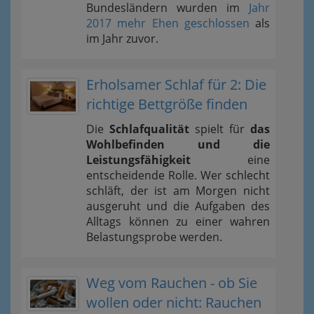
Bundesländern wurden im
Jahr
2017 mehr Ehen geschlossen
als
im Jahr zuvor.
Erholsamer Schlaf für 2: Die
richtige Bettgröße finden
Die
Schlafqualität
spielt für
das
Wohlbefinden und die
Leistungsfähigkeit
eine
entscheidende Rolle. Wer schlecht
schläft, der ist am Morgen nicht
ausgeruht und die Aufgaben des
Alltags können zu einer wahren
Belastungsprobe werden.
Weg vom Rauchen - ob Sie
wollen oder nicht: Rauchen