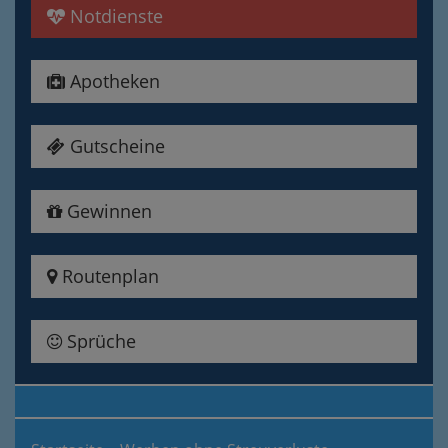
Notdienste
Apotheken
Gutscheine
Gewinnen
Routenplan
Sprüche