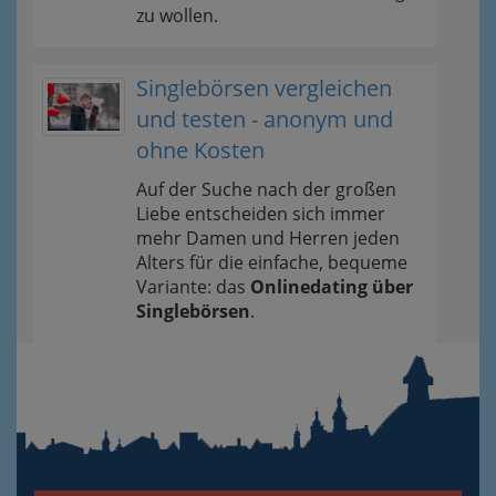
zu wollen.
Singlebörsen vergleichen
und testen - anonym und
ohne Kosten
Auf der Suche nach der großen
Liebe entscheiden sich immer
mehr Damen und Herren jeden
Alters für die einfache, bequeme
Variante: das
Onlinedating über
Singlebörsen
.