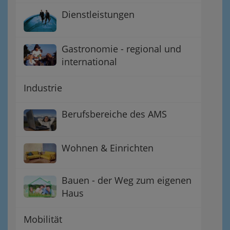
Dienstleistungen
Gastronomie - regional und
international
Industrie
Berufsbereiche des AMS
Wohnen & Einrichten
Bauen - der Weg zum eigenen
Haus
Mobilität