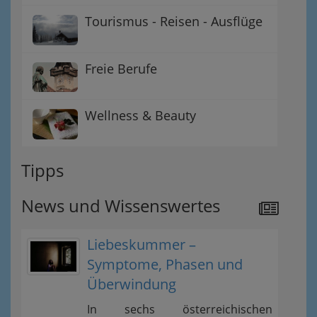
Tourismus - Reisen - Ausflüge
Freie Berufe
Wellness & Beauty
Tipps
News und Wissenswertes
Liebeskummer –
Symptome, Phasen und
Überwindung
In sechs österreichischen