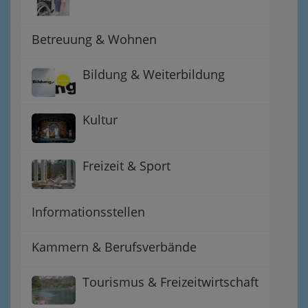
Betreuung & Wohnen
Bildung & Weiterbildung
Kultur
Freizeit & Sport
Informationsstellen
Kammern & Berufsverbände
Tourismus & Freizeitwirtschaft