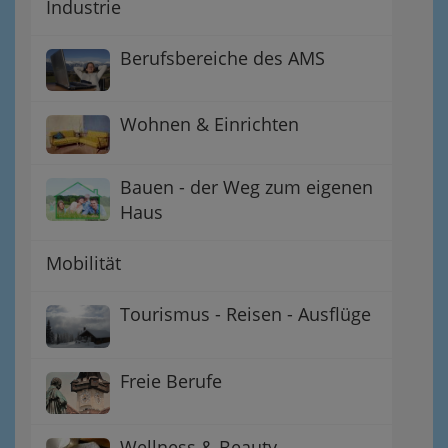
Industrie
Berufsbereiche des AMS
Wohnen & Einrichten
Bauen - der Weg zum eigenen
Haus
Mobilität
Tourismus - Reisen - Ausflüge
Freie Berufe
Wellness & Beauty