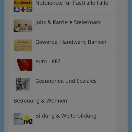
Notdienste für (fast) alle Fälle
Jobs & Karriere Steiermark
Gewerbe, Handwerk, Banken
Auto - KFZ
Gesundheit und Soziales
Betreuung & Wohnen
Bildung & Weiterbildung