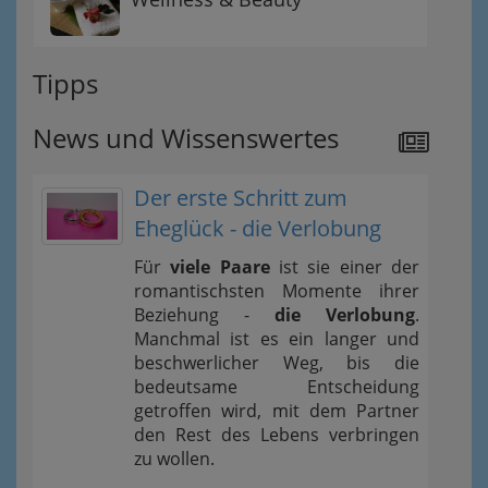
Tipps
News und Wissenswertes
Der erste Schritt zum
Eheglück - die Verlobung
Für
viele Paare
ist sie einer der
romantischsten Momente ihrer
Beziehung -
die Verlobung
.
Manchmal ist es ein langer und
beschwerlicher Weg, bis die
bedeutsame Entscheidung
getroffen wird, mit dem Partner
den Rest des Lebens verbringen
zu wollen.