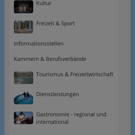
Kultur
Freizeit & Sport
Informationsstellen
Kammern & Berufsverbände
Tourismus & Freizeitwirtschaft
Dienstleistungen
Gastronomie - regional und
international