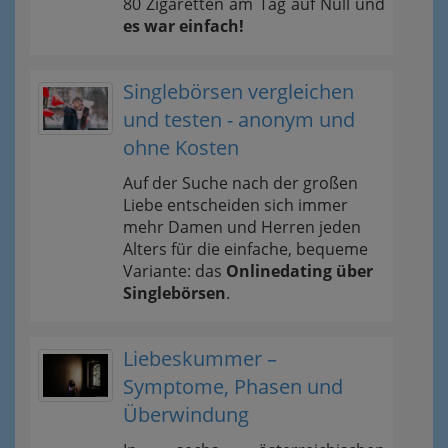
80 Zigaretten am Tag auf Null und
es war einfach!
Singlebörsen vergleichen
und testen - anonym und
ohne Kosten
Auf der Suche nach der großen
Liebe entscheiden sich immer
mehr Damen und Herren jeden
Alters für die einfache, bequeme
Variante: das
Onlinedating über
Singlebörsen
.
Liebeskummer –
Symptome, Phasen und
Überwindung