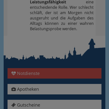
Leistungsfähigkeit
eine
entscheidende Rolle. Wer schlecht
schläft, der ist am Morgen nicht
ausgeruht und die Aufgaben des
Alltags können zu einer wahren
Belastungsprobe werden.
Notdienste
Apotheken
Gutscheine