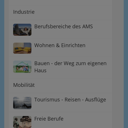
Industrie
Berufsbereiche des AMS
Wohnen & Einrichten
Bauen - der Weg zum eigenen
Haus
Mobilität
Tourismus - Reisen - Ausflüge
Freie Berufe