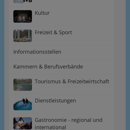
Kultur
Freizeit & Sport
Informationsstellen
Kammern & Berufsverbände
Tourismus & Freizeitwirtschaft
Dienstleistungen
Gastronomie - regional und
international