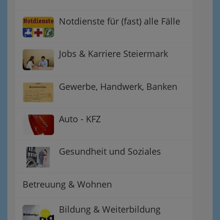
Notdienste für (fast) alle Fälle
Jobs & Karriere Steiermark
Gewerbe, Handwerk, Banken
Auto - KFZ
Gesundheit und Soziales
Betreuung & Wohnen
Bildung & Weiterbildung