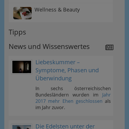
Wellness & Beauty
Tipps
News und Wissenswertes
Liebeskummer –
Symptome, Phasen und
Überwindung
In sechs österreichischen
Bundesländern wurden im
Jahr
2017 mehr Ehen geschlossen
als
im Jahr zuvor.
Die Edelsten unter der