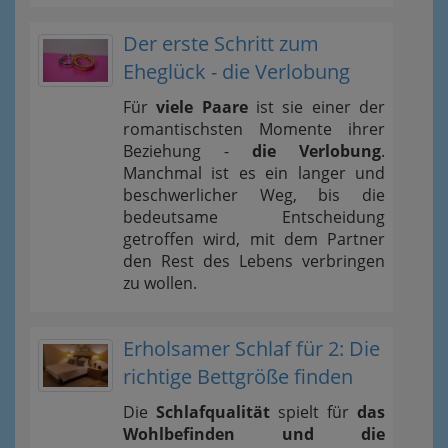
Der erste Schritt zum
Eheglück - die Verlobung
Für
viele Paare
ist sie einer der
romantischsten Momente ihrer
Beziehung -
die Verlobung
.
Manchmal ist es ein langer und
beschwerlicher Weg, bis die
bedeutsame Entscheidung
getroffen wird, mit dem Partner
den Rest des Lebens verbringen
zu wollen.
Erholsamer Schlaf für 2: Die
richtige Bettgröße finden
Die
Schlafqualität
spielt für
das
Wohlbefinden und die