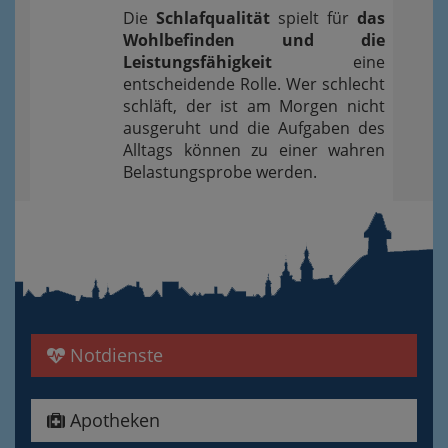
Die
Schlafqualität
spielt für
das
Wohlbefinden und die
Leistungsfähigkeit
eine
entscheidende Rolle. Wer schlecht
schläft, der ist am Morgen nicht
ausgeruht und die Aufgaben des
Alltags können zu einer wahren
Belastungsprobe werden.
Notdienste
Apotheken