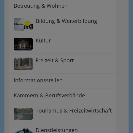
Betreuung & Wohnen
Bildung & Weiterbildung
Kultur
Freizeit & Sport
Informationsstellen
Kammern & Berufsverbände
Tourismus & Freizeitwirtschaft
Dienstleistungen