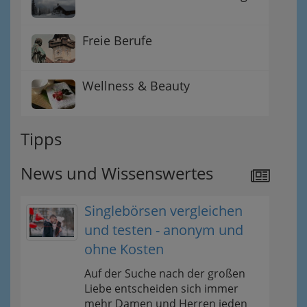
Freie Berufe
Wellness & Beauty
Tipps
News und Wissenswertes
Singlebörsen vergleichen
und testen - anonym und
ohne Kosten
Auf der Suche nach der großen
Liebe entscheiden sich immer
mehr Damen und Herren jeden