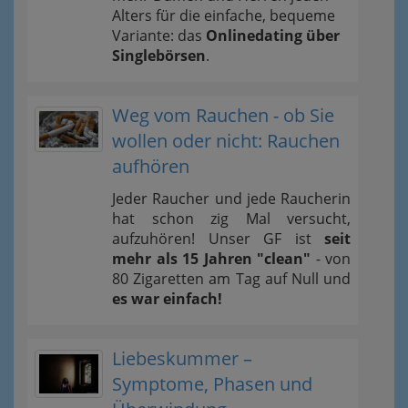
Alters für die einfache, bequeme
Variante: das
Onlinedating über
Singlebörsen
.
Weg vom Rauchen - ob Sie
wollen oder nicht: Rauchen
aufhören
Jeder Raucher und jede Raucherin
hat schon zig Mal versucht,
aufzuhören! Unser GF ist
seit
mehr als 15 Jahren "clean"
- von
80 Zigaretten am Tag auf Null und
es war einfach!
Liebeskummer –
Symptome, Phasen und