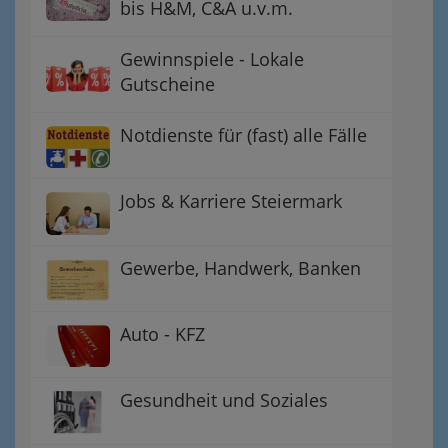
bis H&M, C&A u.v.m.
Gewinnspiele - Lokale
Gutscheine
Notdienste für (fast) alle Fälle
Jobs & Karriere Steiermark
Gewerbe, Handwerk, Banken
Auto - KFZ
Gesundheit und Soziales