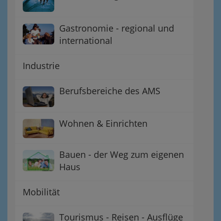
Gastronomie - regional und
international
Industrie
Berufsbereiche des AMS
Wohnen & Einrichten
Bauen - der Weg zum eigenen
Haus
Mobilität
Tourismus - Reisen - Ausflüge