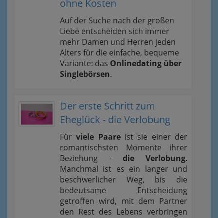
ohne Kosten
Auf der Suche nach der großen
Liebe entscheiden sich immer
mehr Damen und Herren jeden
Alters für die einfache, bequeme
Variante: das
Onlinedating über
Singlebörsen
.
Der erste Schritt zum
Eheglück - die Verlobung
Für
viele Paare
ist sie einer der
romantischsten Momente ihrer
Beziehung -
die Verlobung
.
Manchmal ist es ein langer und
beschwerlicher Weg, bis die
bedeutsame Entscheidung
getroffen wird, mit dem Partner
den Rest des Lebens verbringen