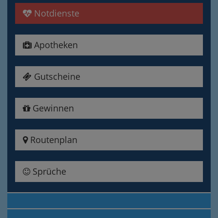
Notdienste
Apotheken
Gutscheine
Gewinnen
Routenplan
Sprüche