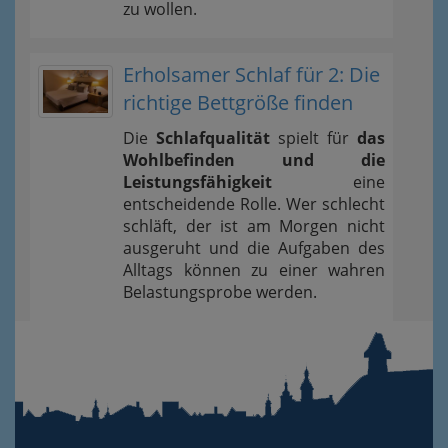
zu wollen.
Erholsamer Schlaf für 2: Die
richtige Bettgröße finden
Die
Schlafqualität
spielt für
das
Wohlbefinden und die
Leistungsfähigkeit
eine
entscheidende Rolle. Wer schlecht
schläft, der ist am Morgen nicht
ausgeruht und die Aufgaben des
Alltags können zu einer wahren
Belastungsprobe werden.