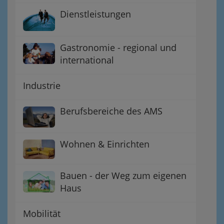
Dienstleistungen
Gastronomie - regional und
international
Industrie
Berufsbereiche des AMS
Wohnen & Einrichten
Bauen - der Weg zum eigenen
Haus
Mobilität