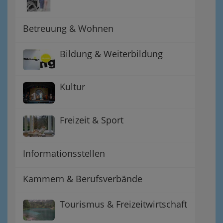
Betreuung & Wohnen
Bildung & Weiterbildung
Kultur
Freizeit & Sport
Informationsstellen
Kammern & Berufsverbände
Tourismus & Freizeitwirtschaft