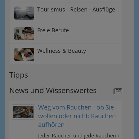
Tourismus - Reisen - Ausflüge
Freie Berufe
Wellness & Beauty
Tipps
News und Wissenswertes
Weg vom Rauchen - ob Sie
wollen oder nicht: Rauchen
aufhören
Jeder Raucher und jede Raucherin