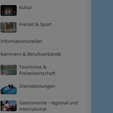
Kultur
Freizeit & Sport
Informationsstellen
Kammern & Berufsverbände
ation
Tourismus &
Freizeitwirtschaft
 Oben
Dienstleistungen
Gastronomie - regional und
international