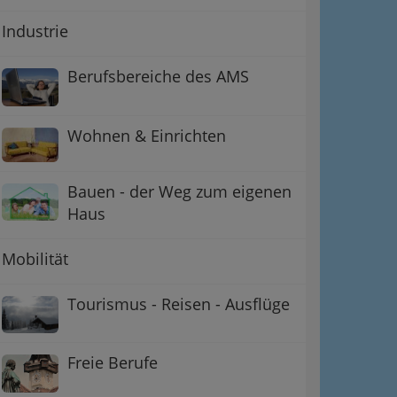
Industrie
Berufsbereiche des AMS
Wohnen & Einrichten
Bauen - der Weg zum eigenen
Haus
Mobilität
Tourismus - Reisen - Ausflüge
Freie Berufe