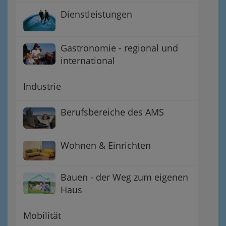
Dienstleistungen
Gastronomie - regional und
international
Industrie
Berufsbereiche des AMS
Wohnen & Einrichten
Bauen - der Weg zum eigenen
Haus
Mobilität