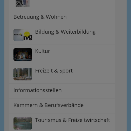
Betreuung & Wohnen
Bildung & Weiterbildung
Kultur
Freizeit & Sport
Informationsstellen
Kammern & Berufsverbände
Tourismus & Freizeitwirtschaft