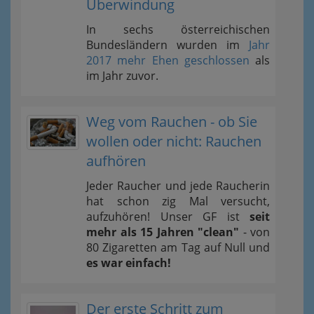
Überwindung
In sechs österreichischen
Bundesländern wurden im
Jahr
2017 mehr Ehen geschlossen
als
im Jahr zuvor.
Weg vom Rauchen - ob Sie
wollen oder nicht: Rauchen
aufhören
Jeder Raucher und jede Raucherin
hat schon zig Mal versucht,
aufzuhören! Unser GF ist
seit
mehr als 15 Jahren "clean"
- von
80 Zigaretten am Tag auf Null und
es war einfach!
Der erste Schritt zum