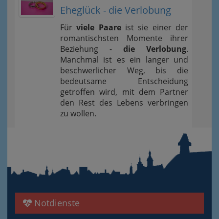
Eheglück - die Verlobung
Für
viele Paare
ist sie einer der
romantischsten Momente ihrer
Beziehung -
die Verlobung
.
Manchmal ist es ein langer und
beschwerlicher Weg, bis die
bedeutsame Entscheidung
getroffen wird, mit dem Partner
den Rest des Lebens verbringen
zu wollen.
Notdienste