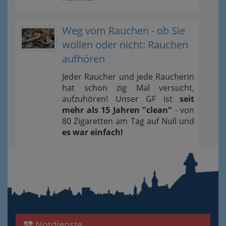
Weg vom Rauchen - ob Sie
wollen oder nicht: Rauchen
aufhören
Jeder Raucher und jede Raucherin
hat schon zig Mal versucht,
aufzuhören! Unser GF ist
seit
mehr als 15 Jahren "clean"
- von
80 Zigaretten am Tag auf Null und
es war einfach!
Notdienste