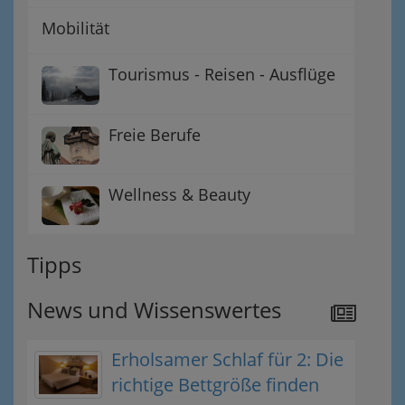
Mobilität
Tourismus - Reisen - Ausflüge
Freie Berufe
Wellness & Beauty
Tipps
News und Wissenswertes
Erholsamer Schlaf für 2: Die
richtige Bettgröße finden