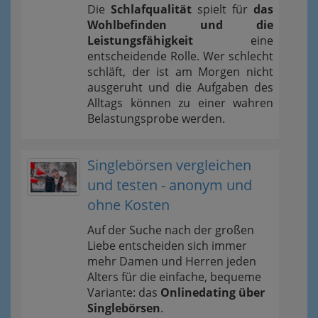
Die
Schlafqualität
spielt für
das
Wohlbefinden und die
Leistungsfähigkeit
eine
entscheidende Rolle. Wer schlecht
schläft, der ist am Morgen nicht
ausgeruht und die Aufgaben des
Alltags können zu einer wahren
Belastungsprobe werden.
Singlebörsen vergleichen
und testen - anonym und
ohne Kosten
Auf der Suche nach der großen
Liebe entscheiden sich immer
mehr Damen und Herren jeden
Alters für die einfache, bequeme
Variante: das
Onlinedating über
Singlebörsen
.