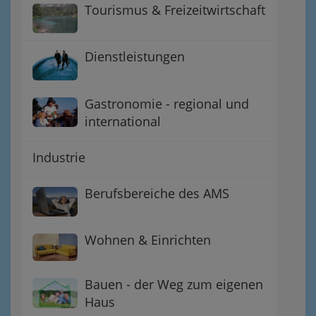
Tourismus & Freizeitwirtschaft
Dienstleistungen
Gastronomie - regional und
international
Industrie
Berufsbereiche des AMS
Wohnen & Einrichten
Bauen - der Weg zum eigenen
Haus