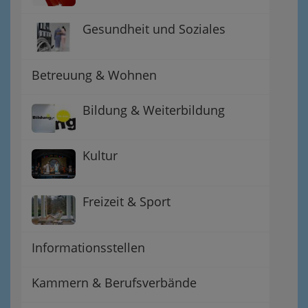
Gesundheit und Soziales
Betreuung & Wohnen
Bildung & Weiterbildung
Kultur
Freizeit & Sport
Informationsstellen
Kammern & Berufsverbände