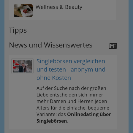
Wellness & Beauty
Tipps
News und Wissenswertes
Singlebörsen vergleichen
und testen - anonym und
ohne Kosten
Auf der Suche nach der großen
Liebe entscheiden sich immer
mehr Damen und Herren jeden
Alters für die einfache, bequeme
Variante: das
Onlinedating über
Singlebörsen
.