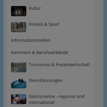
Kultur
Freizeit & Sport
Informationsstellen
Kammern & Berufsverbände
Tourismus & Freizeitwirtschaft
Dienstleistungen
Gastronomie - regional und
international