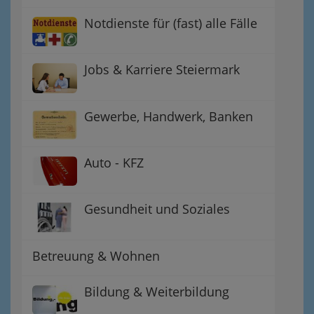
Notdienste für (fast) alle Fälle
Jobs & Karriere Steiermark
Gewerbe, Handwerk, Banken
Auto - KFZ
Gesundheit und Soziales
Betreuung & Wohnen
Bildung & Weiterbildung