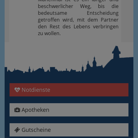
beschwerlicher Weg, bis die
bedeutsame Entscheidung
getroffen wird, mit dem Partner
den Rest des Lebens verbringen
zu wollen.
Notdienste
Apotheken
Gutscheine