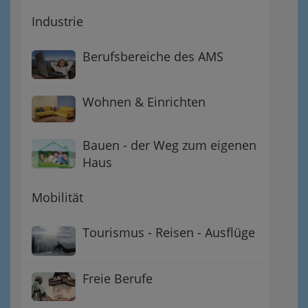
Industrie
Berufsbereiche des AMS
Wohnen & Einrichten
Bauen - der Weg zum eigenen
Haus
Mobilität
Tourismus - Reisen - Ausflüge
Freie Berufe