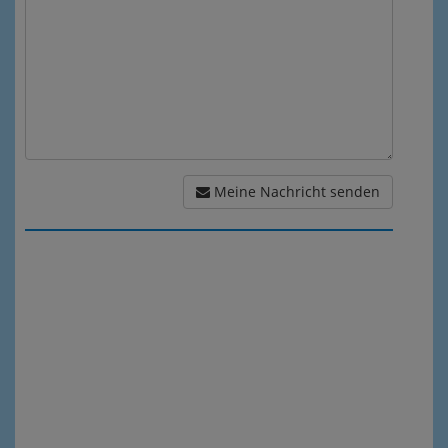
Meine Nachricht senden