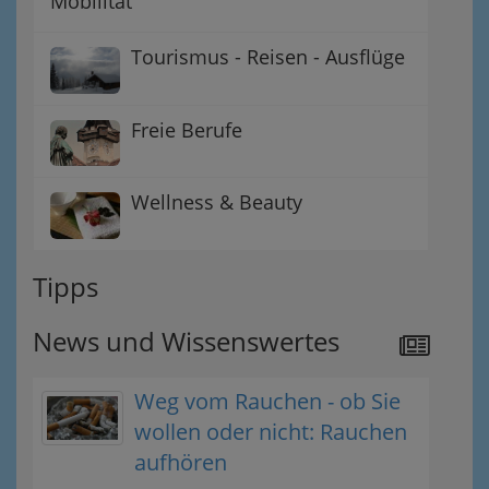
Mobilität
Tourismus - Reisen - Ausflüge
Freie Berufe
Wellness & Beauty
Tipps
News und Wissenswertes
Weg vom Rauchen - ob Sie
wollen oder nicht: Rauchen
aufhören