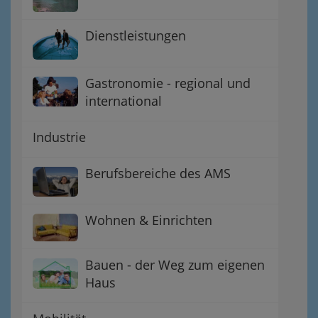
Dienstleistungen
Gastronomie - regional und
international
Industrie
Berufsbereiche des AMS
Wohnen & Einrichten
Bauen - der Weg zum eigenen
Haus