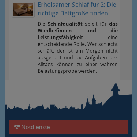
Erholsamer Schlaf für 2: Die
richtige Bettgröße finden
Die
Schlafqualität
spielt für
das
Wohlbefinden und die
Leistungsfähigkeit
eine
entscheidende Rolle. Wer schlecht
schläft, der ist am Morgen nicht
ausgeruht und die Aufgaben des
Alltags können zu einer wahren
Belastungsprobe werden.
Notdienste