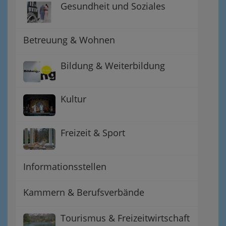
Gesundheit und Soziales
Betreuung & Wohnen
Bildung & Weiterbildung
Kultur
Freizeit & Sport
Informationsstellen
Kammern & Berufsverbände
Tourismus & Freizeitwirtschaft