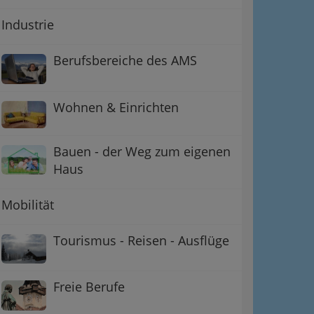
Industrie
Berufsbereiche des AMS
Wohnen & Einrichten
Bauen - der Weg zum eigenen
Haus
Mobilität
Tourismus - Reisen - Ausflüge
Freie Berufe