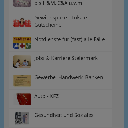
bis H&M, C&A u.v.m.
Gewinnspiele - Lokale
Gutscheine
Notdienste für (fast) alle Fälle
Jobs & Karriere Steiermark
Gewerbe, Handwerk, Banken
Auto - KFZ
Gesundheit und Soziales