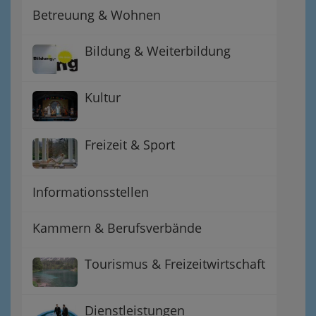
Betreuung & Wohnen
Bildung & Weiterbildung
Kultur
Freizeit & Sport
Informationsstellen
Kammern & Berufsverbände
Tourismus & Freizeitwirtschaft
Dienstleistungen