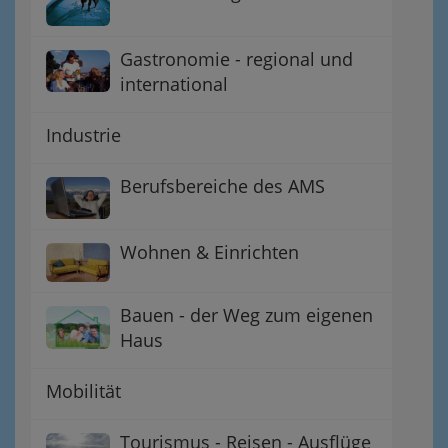
Gastronomie - regional und
international
Industrie
Berufsbereiche des AMS
Wohnen & Einrichten
Bauen - der Weg zum eigenen
Haus
Mobilität
Tourismus - Reisen - Ausflüge