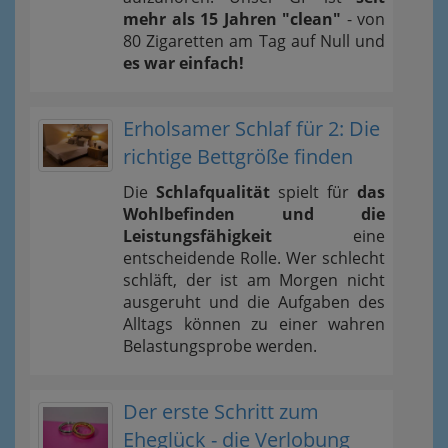
mehr als 15 Jahren "clean"
- von
80 Zigaretten am Tag auf Null und
es war einfach!
Erholsamer Schlaf für 2: Die
richtige Bettgröße finden
Die
Schlafqualität
spielt für
das
Wohlbefinden und die
Leistungsfähigkeit
eine
entscheidende Rolle. Wer schlecht
schläft, der ist am Morgen nicht
ausgeruht und die Aufgaben des
Alltags können zu einer wahren
Belastungsprobe werden.
Der erste Schritt zum
Eheglück - die Verlobung