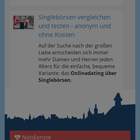
Singlebörsen vergleichen
und testen - anonym und
ohne Kosten
Auf der Suche nach der großen
Liebe entscheiden sich immer
mehr Damen und Herren jeden
Alters für die einfache, bequeme
Variante: das
Onlinedating über
Singlebörsen
.
Notdienste