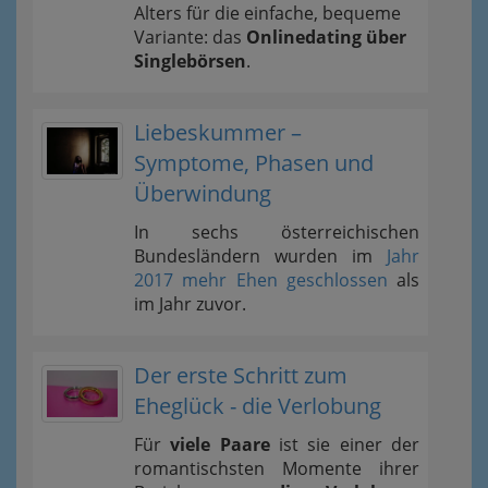
Alters für die einfache, bequeme
Variante: das
Onlinedating über
Singlebörsen
.
Liebeskummer –
Symptome, Phasen und
Überwindung
In sechs österreichischen
Bundesländern wurden im
Jahr
2017 mehr Ehen geschlossen
als
im Jahr zuvor.
Der erste Schritt zum
Eheglück - die Verlobung
Für
viele Paare
ist sie einer der
romantischsten Momente ihrer