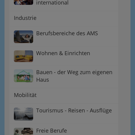
international
Industrie
Berufsbereiche des AMS
Wohnen & Einrichten
Bauen - der Weg zum eigenen
Haus
Mobilität
Tourismus - Reisen - Ausflüge
Freie Berufe