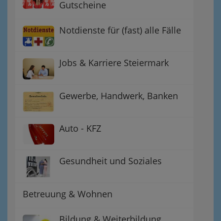
Gutscheine
Notdienste für (fast) alle Fälle
Jobs & Karriere Steiermark
Gewerbe, Handwerk, Banken
Auto - KFZ
Gesundheit und Soziales
Betreuung & Wohnen
Bildung & Weiterbildung