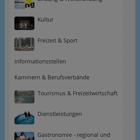
Kultur
Freizeit & Sport
Informationsstellen
Kammern & Berufsverbände
Tourismus & Freizeitwirtschaft
Dienstleistungen
Gastronomie - regional und