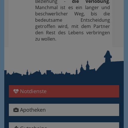
Beziehung -
die Verlobung
.
Manchmal ist es ein langer und
beschwerlicher Weg, bis die
bedeutsame Entscheidung
getroffen wird, mit dem Partner
den Rest des Lebens verbringen
zu wollen.
Notdienste
Apotheken