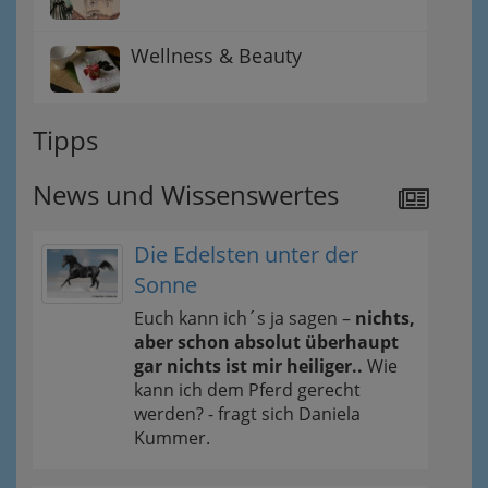
Wellness & Beauty
Tipps
News und Wissenswertes
Die Edelsten unter der
Sonne
Euch kann ich´s ja sagen –
nichts,
aber schon absolut überhaupt
gar nichts ist mir heiliger..
Wie
kann ich dem Pferd gerecht
werden? - fragt sich Daniela
Kummer.