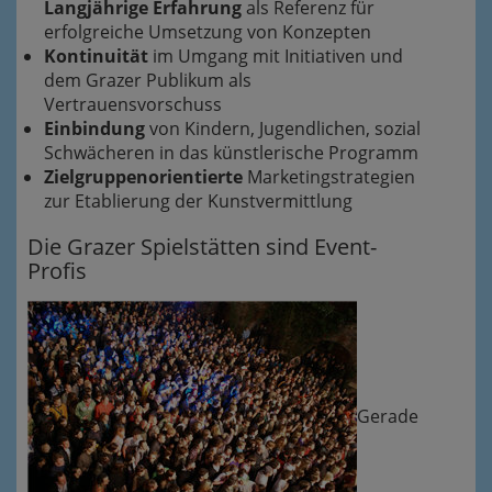
Langjährige Erfahrung
als Referenz für
erfolgreiche Umsetzung von Konzepten
Kontinuität
im Umgang mit Initiativen und
dem Grazer Publikum als
Vertrauensvorschuss
Einbindung
von Kindern, Jugendlichen, sozial
Schwächeren in das künstlerische Programm
Zielgruppenorientierte
Marketingstrategien
zur Etablierung der Kunstvermittlung
Die Grazer Spielstätten sind Event-
Profis
Gerade