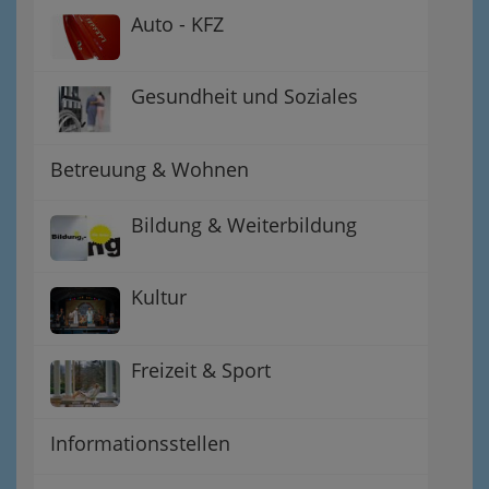
Auto - KFZ
Gesundheit und Soziales
Betreuung & Wohnen
Bildung & Weiterbildung
Kultur
Freizeit & Sport
Informationsstellen