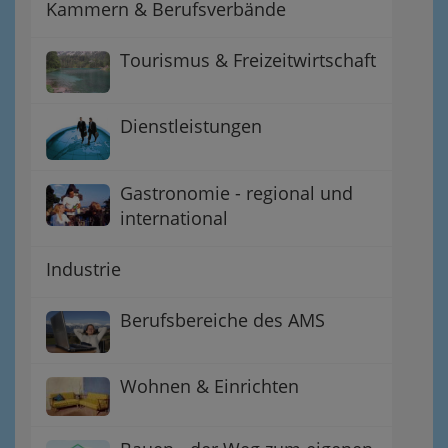
Kammern & Berufsverbände
Tourismus & Freizeitwirtschaft
Dienstleistungen
Gastronomie - regional und
international
Industrie
Berufsbereiche des AMS
Wohnen & Einrichten