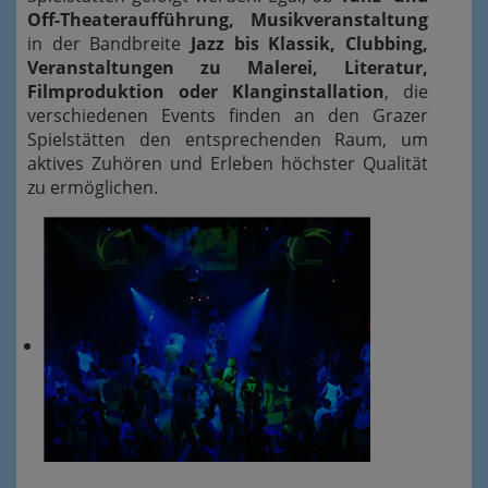
Off-Theateraufführung, Musikveranstaltung
in der Bandbreite
Jazz bis Klassik, Clubbing,
Veranstaltungen zu Malerei, Literatur,
Filmproduktion oder Klanginstallation
, die
verschiedenen Events finden an den Grazer
Spielstätten den entsprechenden Raum, um
aktives Zuhören und Erleben höchster Qualität
zu ermöglichen.