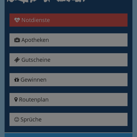
Notdienste
Apotheken
Gutscheine
Gewinnen
Routenplan
Sprüche