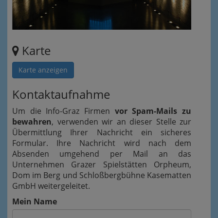
Karte
Karte anzeigen
Kontaktaufnahme
Um die Info-Graz Firmen
vor Spam-Mails zu
bewahren
, verwenden wir an dieser Stelle zur
Übermittlung Ihrer Nachricht ein sicheres
Formular. Ihre Nachricht wird nach dem
Absenden umgehend per Mail an das
Unternehmen Grazer Spielstätten Orpheum,
Dom im Berg und Schloßbergbühne Kasematten
GmbH weitergeleitet.
Mein Name