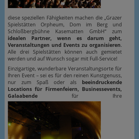
diese speziellen Fähigkeiten machen die „Grazer
Spielstätten Orpheum, Dom im Berg und
Schloßbergbühne Kasematten GmbH“ zum
idealen Partner, wenn es darum geht,
Veranstaltungen und Events zu organisieren
.
Alle drei Spielstätten können auch gemietet
werden und auf Wunsch sogar mit Full-Service!
Einzigartige, wunderbare Veranstaltungsorte für
Ihren Event – sei es für den reinen Kunstgenuss,
nur zum Spaß oder als
beeindruckende
Locations für Firmenfeiern, Businessevents,
Galaabende
für Ihre