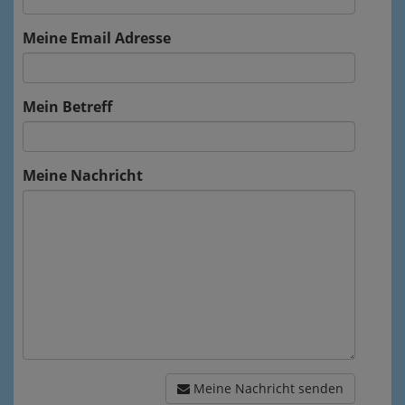
Meine Email Adresse
Mein Betreff
Meine Nachricht
Meine Nachricht senden