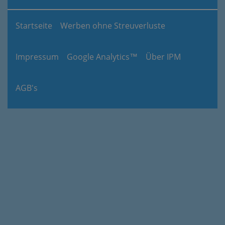
Startseite
Werben ohne Streuverluste
Impressum
Google Analytics™
Über IPM
AGB's