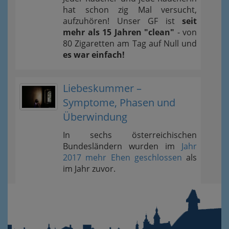
hat schon zig Mal versucht,
aufzuhören! Unser GF ist
seit
mehr als 15 Jahren "clean"
- von
80 Zigaretten am Tag auf Null und
es war einfach!
Liebeskummer –
Symptome, Phasen und
Überwindung
In sechs österreichischen
Bundesländern wurden im
Jahr
2017 mehr Ehen geschlossen
als
im Jahr zuvor.