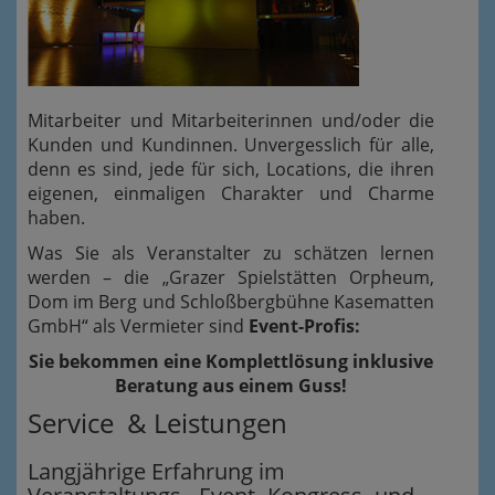
Mitarbeiter und Mitarbeiterinnen und/oder die
Kunden und Kundinnen. Unvergesslich für alle,
denn es sind, jede für sich, Locations, die ihren
eigenen, einmaligen Charakter und Charme
haben.
Was Sie als Veranstalter zu schätzen lernen
werden – die „Grazer Spielstätten Orpheum,
Dom im Berg und Schloßbergbühne Kasematten
GmbH“ als Vermieter sind
Event-Profis:
Sie bekommen eine Komplettlösung inklusive
Beratung aus einem Guss!
Service & Leistungen
Langjährige Erfahrung im