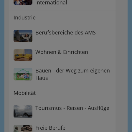
international
Industrie
Berufsbereiche des AMS
Wohnen & Einrichten
Bauen - der Weg zum eigenen
Haus
Mobilität
Tourismus - Reisen - Ausflüge
Freie Berufe