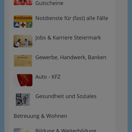
Gutscheine
Notdienste für (fast) alle Fälle
Jobs & Karriere Steiermark
Gewerbe, Handwerk, Banken
Auto - KFZ
Gesundheit und Soziales
Betreuung & Wohnen
Bildung & Weiterbildung