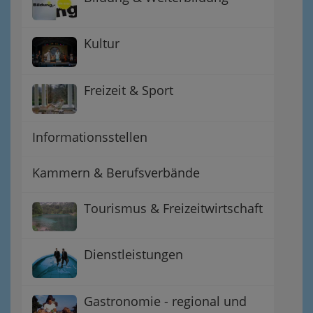
Kultur
Freizeit & Sport
Informationsstellen
Kammern & Berufsverbände
Tourismus & Freizeitwirtschaft
Dienstleistungen
Gastronomie - regional und