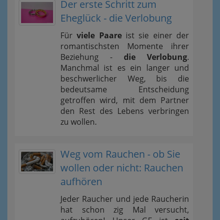
Der erste Schritt zum
Eheglück - die Verlobung
Für
viele Paare
ist sie einer der
romantischsten Momente ihrer
Beziehung -
die Verlobung
.
Manchmal ist es ein langer und
beschwerlicher Weg, bis die
bedeutsame Entscheidung
getroffen wird, mit dem Partner
den Rest des Lebens verbringen
zu wollen.
Weg vom Rauchen - ob Sie
wollen oder nicht: Rauchen
aufhören
Jeder Raucher und jede Raucherin
hat schon zig Mal versucht,