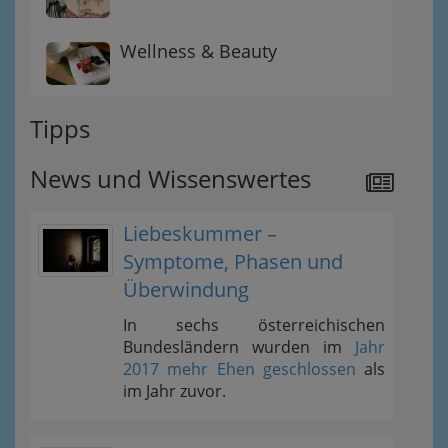
Wellness & Beauty
Tipps
News und Wissenswertes
Liebeskummer –
Symptome, Phasen und
Überwindung
In sechs österreichischen
Bundesländern wurden im
Jahr
2017 mehr Ehen geschlossen
als
im Jahr zuvor.