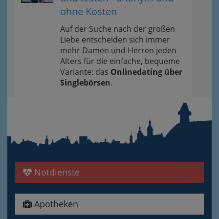
ohne Kosten
Auf der Suche nach der großen
Liebe entscheiden sich immer
mehr Damen und Herren jeden
Alters für die einfache, bequeme
Variante: das
Onlinedating über
Singlebörsen
.
Notdienste
Apotheken