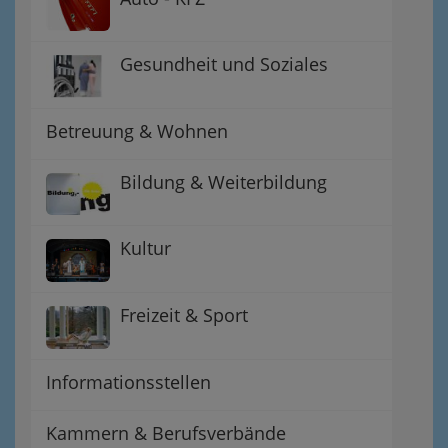
Gesundheit und Soziales
Betreuung & Wohnen
Bildung & Weiterbildung
Kultur
Freizeit & Sport
Informationsstellen
Kammern & Berufsverbände