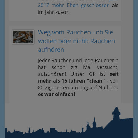
2017 mehr Ehen geschlossen
als
im Jahr zuvor.
Weg vom Rauchen - ob Sie
wollen oder nicht: Rauchen
aufhören
Jeder Raucher und jede Raucherin
hat schon zig Mal versucht,
aufzuhören! Unser GF ist
seit
mehr als 15 Jahren "clean"
- von
80 Zigaretten am Tag auf Null und
es war einfach!