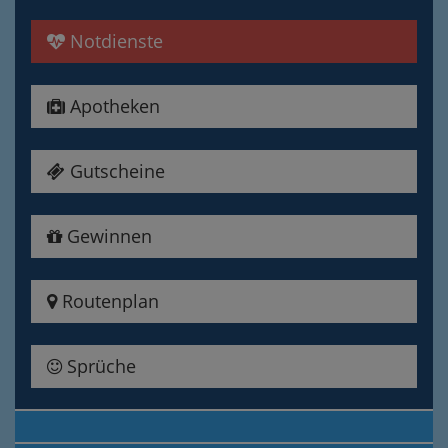
Notdienste
Apotheken
Gutscheine
Gewinnen
Routenplan
Sprüche