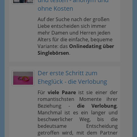
ohne Kosten
Auf der Suche nach der großen
Liebe entscheiden sich immer
mehr Damen und Herren jeden
Alters für die einfache, bequeme
Variante: das
Onlinedating über
Singlebörsen
.
Der erste Schritt zum
Eheglück - die Verlobung
Für
viele Paare
ist sie einer der
romantischsten Momente ihrer
Beziehung -
die Verlobung
.
Manchmal ist es ein langer und
beschwerlicher Weg, bis die
bedeutsame Entscheidung
getroffen wird, mit dem Partner