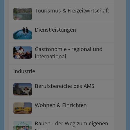
Tourismus & Freizeitwirtschaft
Dienstleistungen
Gastronomie - regional und
international
Industrie
Berufsbereiche des AMS
Wohnen & Einrichten
Bauen - der Weg zum eigenen