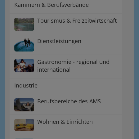
Kammern & Berufsverbände
Tourismus & Freizeitwirtschaft
Dienstleistungen
Gastronomie - regional und
international
Industrie
Berufsbereiche des AMS
Wohnen & Einrichten