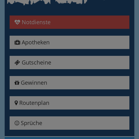
Notdienste
Apotheken
Gutscheine
Gewinnen
Routenplan
Sprüche