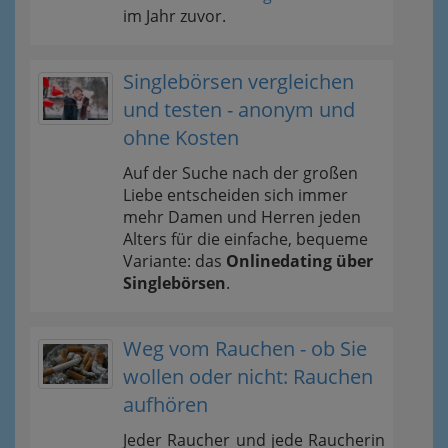
im Jahr zuvor.
Singlebörsen vergleichen
und testen - anonym und
ohne Kosten
Auf der Suche nach der großen
Liebe entscheiden sich immer
mehr Damen und Herren jeden
Alters für die einfache, bequeme
Variante: das
Onlinedating über
Singlebörsen
.
Weg vom Rauchen - ob Sie
wollen oder nicht: Rauchen
aufhören
Jeder Raucher und jede Raucherin