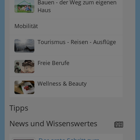
Bauen - der Weg zum eigenen
Haus
Mobilität
Tourismus - Reisen - Ausflüge
Freie Berufe
Wellness & Beauty
Tipps
News und Wissenswertes