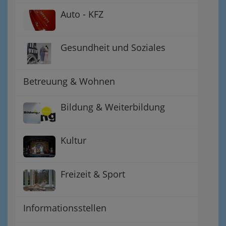
Auto - KFZ
Gesundheit und Soziales
Betreuung & Wohnen
Bildung & Weiterbildung
Kultur
Freizeit & Sport
Informationsstellen