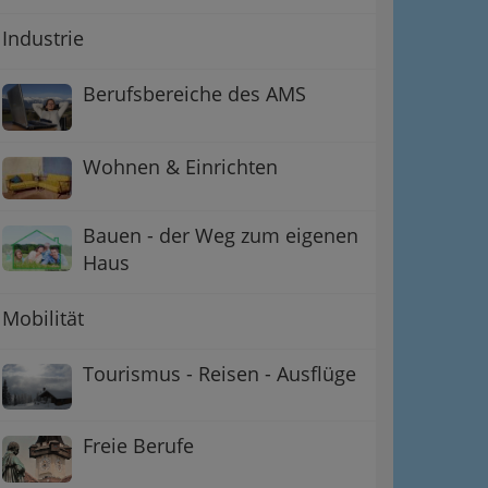
Industrie
Berufsbereiche des AMS
Wohnen & Einrichten
Bauen - der Weg zum eigenen
Haus
Mobilität
Tourismus - Reisen - Ausflüge
Freie Berufe