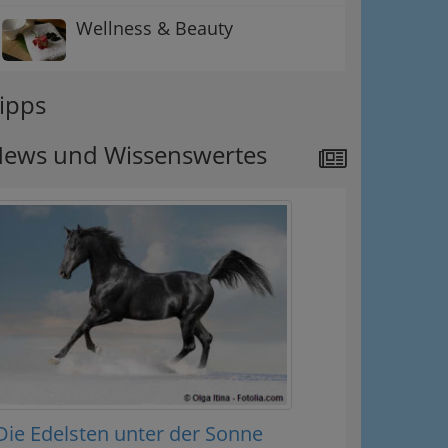
Wellness & Beauty
ipps
ews und Wissenswertes
Die Edelsten unter der Sonne