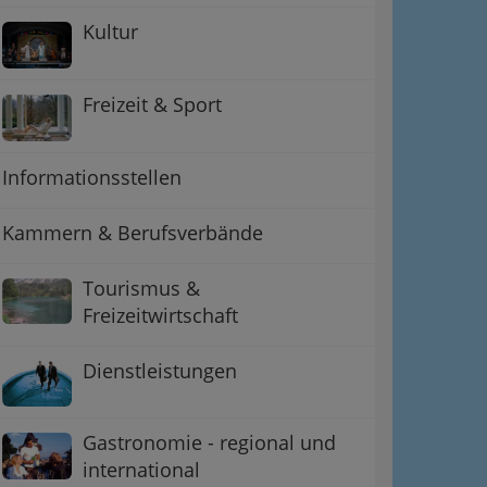
Kultur
Freizeit & Sport
Informationsstellen
Kammern & Berufsverbände
ation
Tourismus &
Freizeitwirtschaft
 Oben
Dienstleistungen
Gastronomie - regional und
international