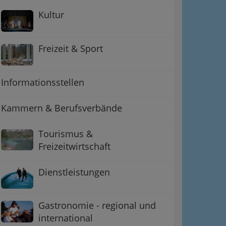
Kultur
Freizeit & Sport
Informationsstellen
Kammern & Berufsverbände
Tourismus &
Freizeitwirtschaft
Dienstleistungen
Gastronomie - regional und
international