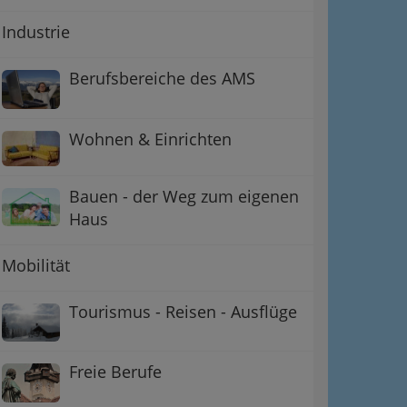
Industrie
Berufsbereiche des AMS
Wohnen & Einrichten
Bauen - der Weg zum eigenen
Haus
Mobilität
Tourismus - Reisen - Ausflüge
Freie Berufe