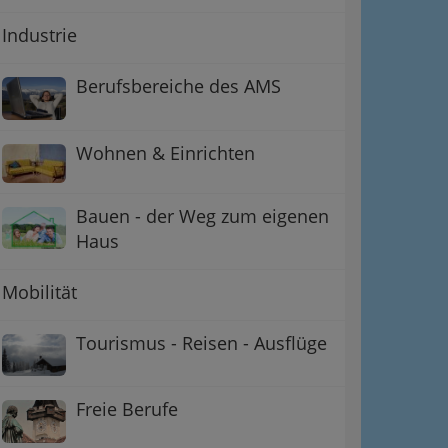
Industrie
Berufsbereiche des AMS
Wohnen & Einrichten
Bauen - der Weg zum eigenen
Haus
Mobilität
Tourismus - Reisen - Ausflüge
Freie Berufe