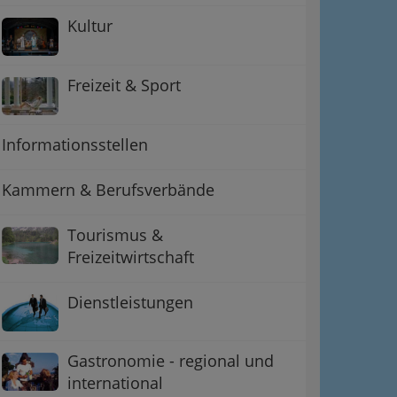
Kultur
Freizeit & Sport
Informationsstellen
Kammern & Berufsverbände
Tourismus &
Freizeitwirtschaft
Dienstleistungen
Gastronomie - regional und
international