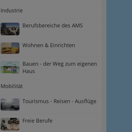
Industrie
Berufsbereiche des AMS
Wohnen & Einrichten
Bauen - der Weg zum eigenen
Haus
Mobilität
Tourismus - Reisen - Ausflüge
Freie Berufe