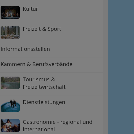
Kultur
Freizeit & Sport
Informationsstellen
Kammern & Berufsverbände
ation
Tourismus &
 Oben
Freizeitwirtschaft
Dienstleistungen
Gastronomie - regional und
international