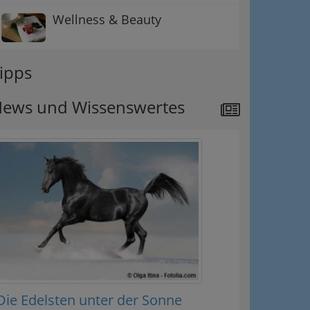
Wellness & Beauty
ipps
ews und Wissenswertes
Die Edelsten unter der Sonne