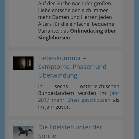
Auf der Suche nach der großen
Liebe entscheiden sich immer
mehr Damen und Herren jeden
Alters für die einfache, bequeme
Variante: das
Onlinedating über
Singlebörsen
.
Liebeskummer –
Symptome, Phasen und
Überwindung
In sechs österreichischen
Bundesländern wurden im
Jahr
2017 mehr Ehen geschlossen
als
im Jahr zuvor.
Die Edelsten unter der
Sonne