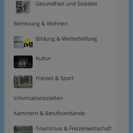
Gesundheit und Soziales
Betreuung & Wohnen
Bildung & Weiterbildung
Kultur
Freizeit & Sport
Informationsstellen
Kammern & Berufsverbände
Tourismus & Freizeitwirtschaft