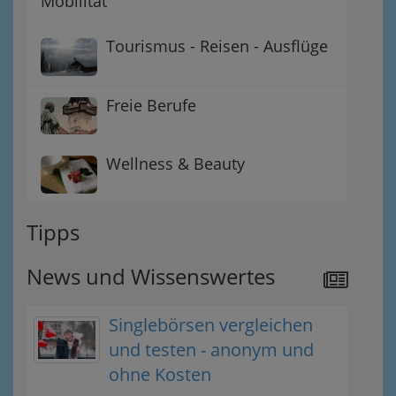
Mobilität
Tourismus - Reisen - Ausflüge
Freie Berufe
Wellness & Beauty
Tipps
News und Wissenswertes
Singlebörsen vergleichen
und testen - anonym und
ohne Kosten