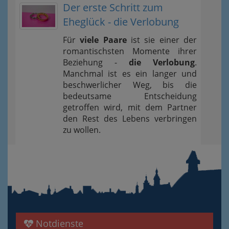
Der erste Schritt zum
Eheglück - die Verlobung
Für
viele Paare
ist sie einer der
romantischsten Momente ihrer
Beziehung -
die Verlobung
.
Manchmal ist es ein langer und
beschwerlicher Weg, bis die
bedeutsame Entscheidung
getroffen wird, mit dem Partner
den Rest des Lebens verbringen
zu wollen.
Notdienste