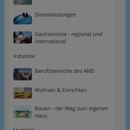
Dienstleistungen
Gastronomie - regional und
international
Industrie
Berufsbereiche des AMS
Wohnen & Einrichten
Bauen - der Weg zum eigenen
Haus