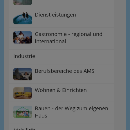
Dienstleistungen
Gastronomie - regional und
international
Industrie
Berufsbereiche des AMS
Wohnen & Einrichten
Bauen - der Weg zum eigenen
Haus