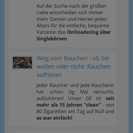
Auf der Suche nach der großen
Liebe entscheiden sich immer
mehr Damen und Herren jeden
Alters für die einfache, bequeme
Variante: das
Onlinedating über
Singlebörsen
.
Weg vom Rauchen - ob Sie
wollen oder nicht: Rauchen
aufhören
Jeder Raucher und jede Raucherin
hat schon zig Mal versucht,
aufzuhören! Unser GF ist
seit
mehr als 15 Jahren "clean"
- von
80 Zigaretten am Tag auf Null und
es war einfach!