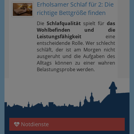
Erholsamer Schlaf für 2: Die
richtige Bettgröße finden
Die
Schlafqualität
spielt für
das
Wohlbefinden und die
Leistungsfähigkeit
eine
entscheidende Rolle. Wer schlecht
schläft, der ist am Morgen nicht
ausgeruht und die Aufgaben des
Alltags können zu einer wahren
Belastungsprobe werden.
Notdienste