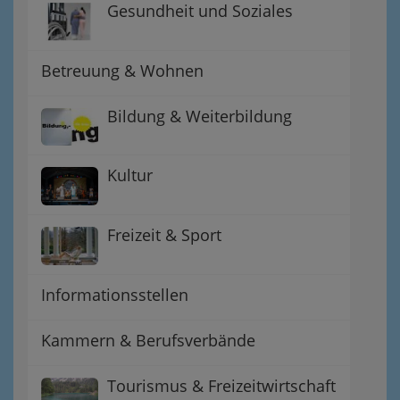
Gesundheit und Soziales
Betreuung & Wohnen
Bildung & Weiterbildung
Kultur
Freizeit & Sport
Informationsstellen
Kammern & Berufsverbände
Tourismus & Freizeitwirtschaft