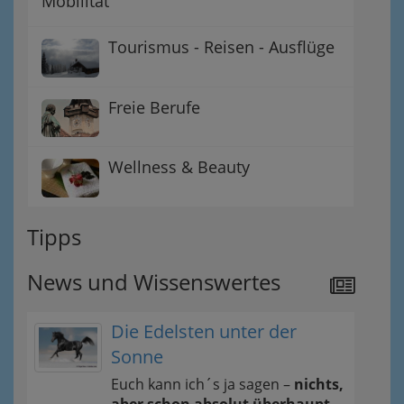
Mobilität
Tourismus - Reisen - Ausflüge
Freie Berufe
Wellness & Beauty
Tipps
News und Wissenswertes
Die Edelsten unter der
Sonne
Euch kann ich´s ja sagen –
nichts,