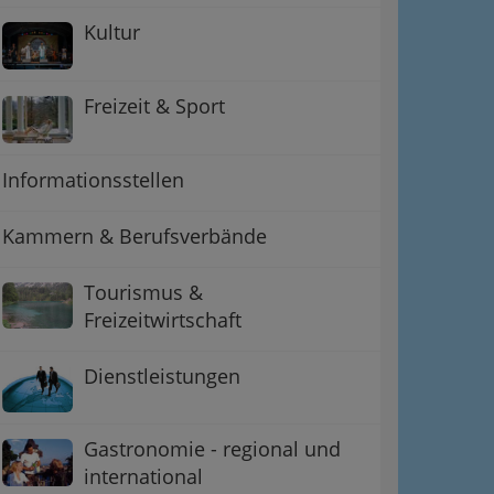
Kultur
Freizeit & Sport
Informationsstellen
Kammern & Berufsverbände
Tourismus &
Freizeitwirtschaft
Dienstleistungen
Gastronomie - regional und
international