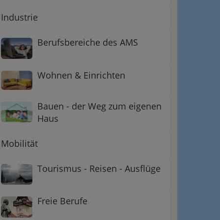
Industrie
Berufsbereiche des AMS
Wohnen & Einrichten
Bauen - der Weg zum eigenen
Haus
Mobilität
Tourismus - Reisen - Ausflüge
Freie Berufe