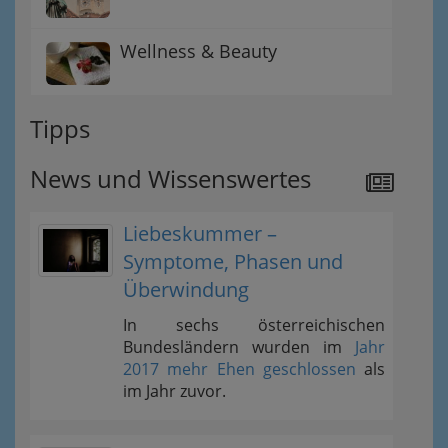
Wellness & Beauty
Tipps
News und Wissenswertes
Liebeskummer –
Symptome, Phasen und
Überwindung
In sechs österreichischen
Bundesländern wurden im
Jahr
2017 mehr Ehen geschlossen
als
im Jahr zuvor.