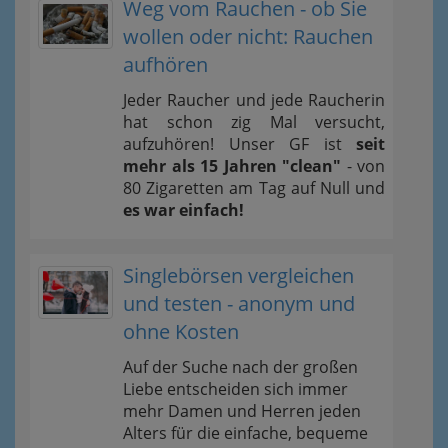
Weg vom Rauchen - ob Sie
wollen oder nicht: Rauchen
aufhören
Jeder Raucher und jede Raucherin
hat schon zig Mal versucht,
aufzuhören! Unser GF ist
seit
mehr als 15 Jahren "clean"
- von
80 Zigaretten am Tag auf Null und
es war einfach!
Singlebörsen vergleichen
und testen - anonym und
ohne Kosten
Auf der Suche nach der großen
Liebe entscheiden sich immer
mehr Damen und Herren jeden
Alters für die einfache, bequeme