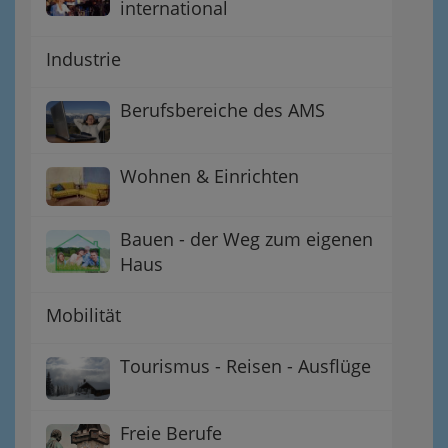
international
Industrie
Berufsbereiche des AMS
Wohnen & Einrichten
Bauen - der Weg zum eigenen
Haus
Mobilität
Tourismus - Reisen - Ausflüge
Freie Berufe