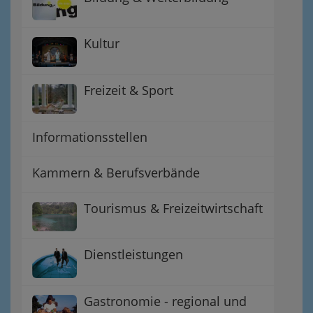
Kultur
Freizeit & Sport
Informationsstellen
Kammern & Berufsverbände
Tourismus & Freizeitwirtschaft
Dienstleistungen
Gastronomie - regional und