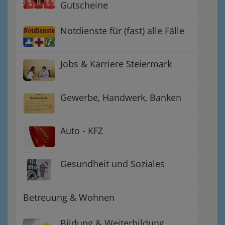
Gutscheine
Notdienste für (fast) alle Fälle
Jobs & Karriere Steiermark
Gewerbe, Handwerk, Banken
Auto - KFZ
Gesundheit und Soziales
Betreuung & Wohnen
Bildung & Weiterbildung