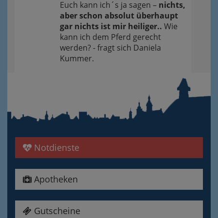
Euch kann ich´s ja sagen –
nichts,
aber schon absolut überhaupt
gar nichts ist mir heiliger..
Wie
kann ich dem Pferd gerecht
werden? - fragt sich Daniela
Kummer.
Notdienste
Apotheken
Gutscheine