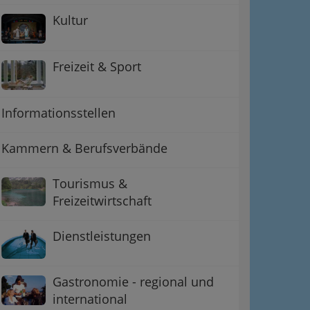
Kultur
Freizeit & Sport
Informationsstellen
Kammern & Berufsverbände
Tourismus &
Freizeitwirtschaft
Dienstleistungen
Gastronomie - regional und
international