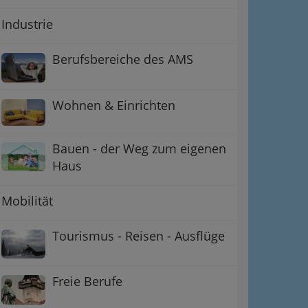
Industrie
Berufsbereiche des AMS
Wohnen & Einrichten
Bauen - der Weg zum eigenen
Haus
Mobilität
Tourismus - Reisen - Ausflüge
Freie Berufe