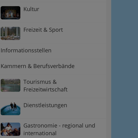
Kultur
Freizeit & Sport
Informationsstellen
Kammern & Berufsverbände
ation
Tourismus &
Freizeitwirtschaft
 Oben
Dienstleistungen
Gastronomie - regional und
international