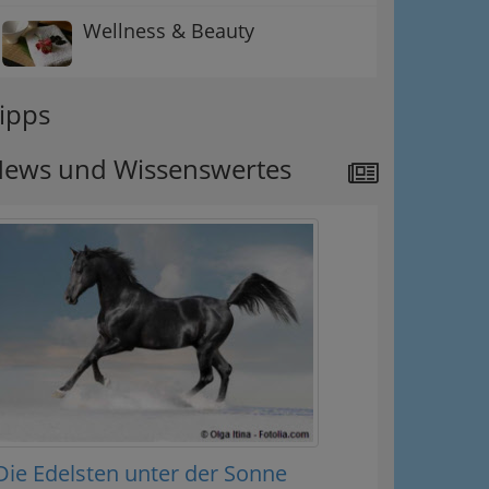
Wellness & Beauty
ipps
ews und Wissenswertes
Die Edelsten unter der Sonne