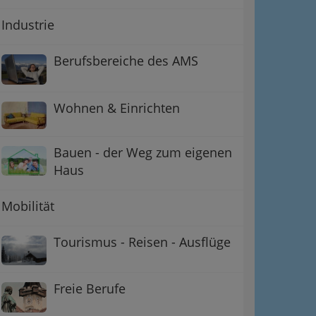
Industrie
Berufsbereiche des AMS
Wohnen & Einrichten
Bauen - der Weg zum eigenen
Haus
Mobilität
Tourismus - Reisen - Ausflüge
Freie Berufe