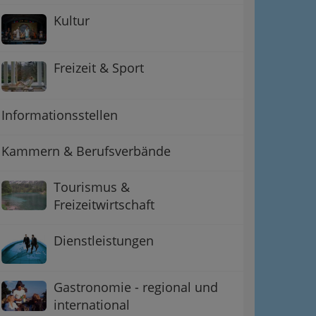
Kultur
Freizeit & Sport
Informationsstellen
Kammern & Berufsverbände
Tourismus &
Freizeitwirtschaft
Dienstleistungen
Gastronomie - regional und
international