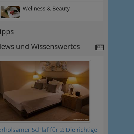
Wellness & Beauty
ipps
ews und Wissenswertes
Erholsamer Schlaf für 2: Die richtige