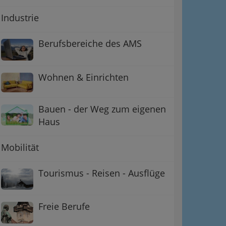
Industrie
Berufsbereiche des AMS
Wohnen & Einrichten
Bauen - der Weg zum eigenen
Haus
Mobilität
Tourismus - Reisen - Ausflüge
Freie Berufe