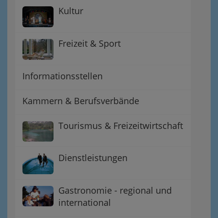
Kultur
Freizeit & Sport
Informationsstellen
Kammern & Berufsverbände
Tourismus & Freizeitwirtschaft
Dienstleistungen
Gastronomie - regional und
international