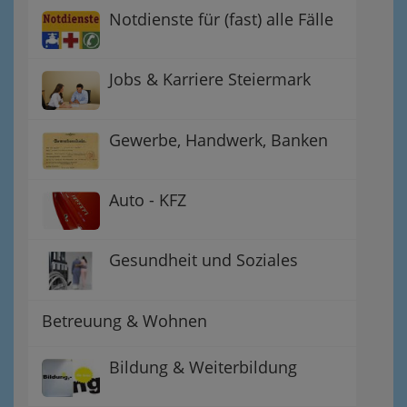
Notdienste für (fast) alle Fälle
Jobs & Karriere Steiermark
Gewerbe, Handwerk, Banken
Auto - KFZ
Gesundheit und Soziales
Betreuung & Wohnen
Bildung & Weiterbildung