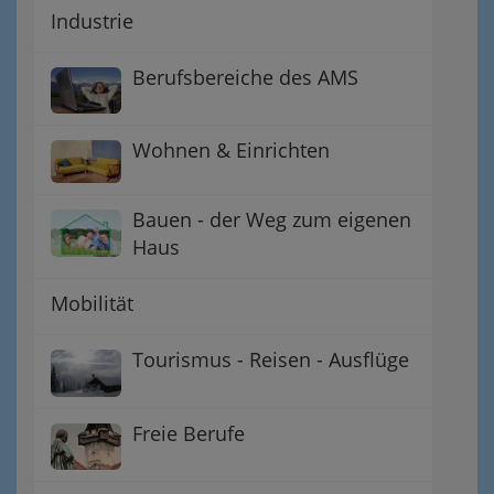
Industrie
Berufsbereiche des AMS
Wohnen & Einrichten
Bauen - der Weg zum eigenen
Haus
Mobilität
Tourismus - Reisen - Ausflüge
Freie Berufe