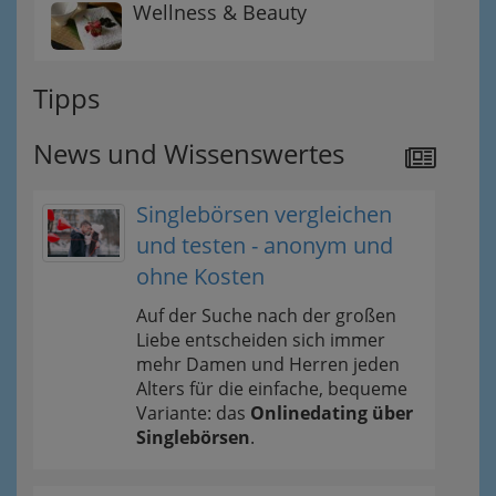
Wellness & Beauty
Tipps
News und Wissenswertes
Singlebörsen vergleichen
und testen - anonym und
ohne Kosten
Auf der Suche nach der großen
Liebe entscheiden sich immer
mehr Damen und Herren jeden
Alters für die einfache, bequeme
Variante: das
Onlinedating über
Singlebörsen
.