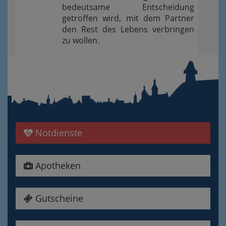
bedeutsame Entscheidung
getroffen wird, mit dem Partner
den Rest des Lebens verbringen
zu wollen.
Notdienste
Apotheken
Gutscheine