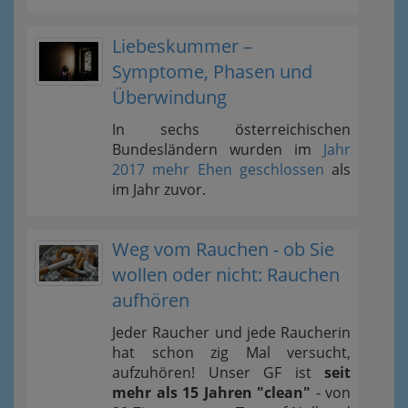
Liebeskummer –
Symptome, Phasen und
Überwindung
In sechs österreichischen
Bundesländern wurden im
Jahr
2017 mehr Ehen geschlossen
als
im Jahr zuvor.
Weg vom Rauchen - ob Sie
wollen oder nicht: Rauchen
aufhören
Jeder Raucher und jede Raucherin
hat schon zig Mal versucht,
aufzuhören! Unser GF ist
seit
mehr als 15 Jahren "clean"
- von