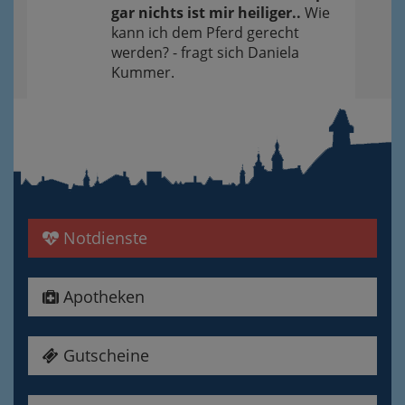
gar nichts ist mir heiliger..
Wie
kann ich dem Pferd gerecht
werden? - fragt sich Daniela
Kummer.
Notdienste
Apotheken
Gutscheine