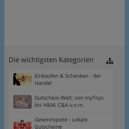
Die wichtigsten Kategorien
Einkaufen & Schenken - der
Handel
Gutschein-Welt: von myToys
bis H&M, C&A u.v.m.
Gewinnspiele - Lokale
Gutscheine