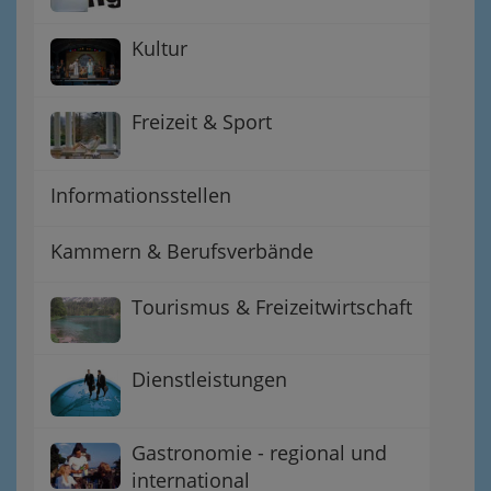
Kultur
Freizeit & Sport
Informationsstellen
Kammern & Berufsverbände
Tourismus & Freizeitwirtschaft
Dienstleistungen
Gastronomie - regional und
international