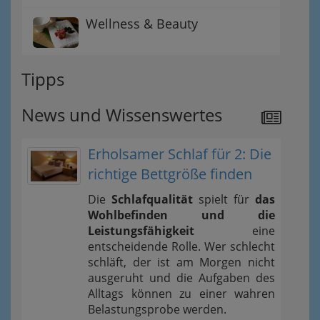
Wellness & Beauty
Tipps
News und Wissenswertes
Erholsamer Schlaf für 2: Die
richtige Bettgröße finden
Die
Schlafqualität
spielt für
das
Wohlbefinden und die
Leistungsfähigkeit
eine
entscheidende Rolle. Wer schlecht
schläft, der ist am Morgen nicht
ausgeruht und die Aufgaben des
Alltags können zu einer wahren
Belastungsprobe werden.