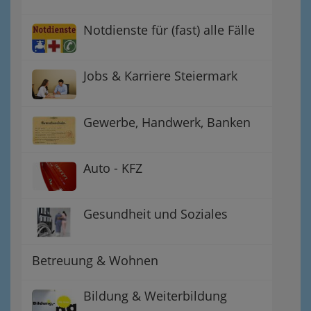
Notdienste für (fast) alle Fälle
Jobs & Karriere Steiermark
Gewerbe, Handwerk, Banken
Auto - KFZ
Gesundheit und Soziales
Betreuung & Wohnen
Bildung & Weiterbildung