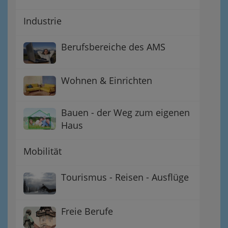
Industrie
Berufsbereiche des AMS
Wohnen & Einrichten
Bauen - der Weg zum eigenen
Haus
Mobilität
Tourismus - Reisen - Ausflüge
Freie Berufe