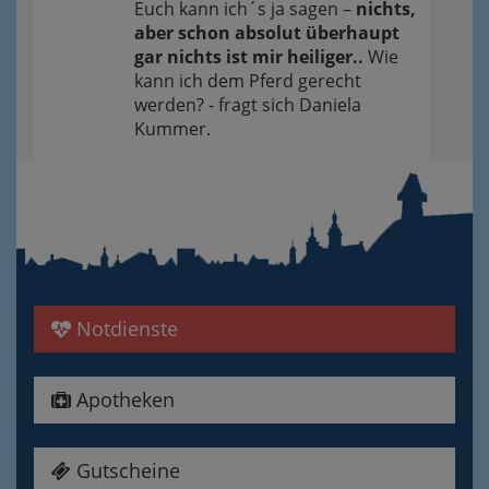
Euch kann ich´s ja sagen –
nichts,
aber schon absolut überhaupt
gar nichts ist mir heiliger..
Wie
kann ich dem Pferd gerecht
werden? - fragt sich Daniela
Kummer.
Notdienste
Apotheken
Gutscheine