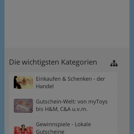
Die wichtigsten Kategorien
Einkaufen & Schenken - der
Handel
Gutschein-Welt: von myToys
bis H&M, C&A u.v.m.
Gewinnspiele - Lokale
Gutscheine