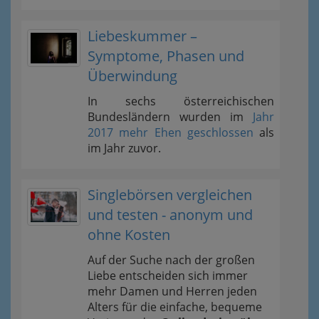
Liebeskummer –
Symptome, Phasen und
Überwindung
In sechs österreichischen
Bundesländern wurden im
Jahr
2017 mehr Ehen geschlossen
als
im Jahr zuvor.
Singlebörsen vergleichen
und testen - anonym und
ohne Kosten
Auf der Suche nach der großen
Liebe entscheiden sich immer
mehr Damen und Herren jeden
Alters für die einfache, bequeme