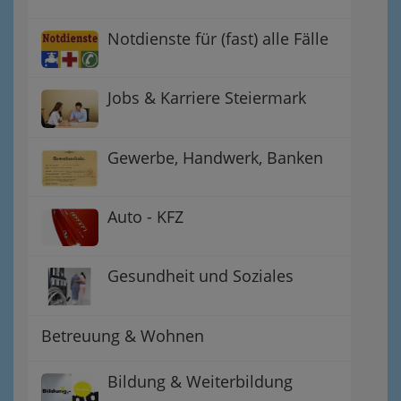
Notdienste für (fast) alle Fälle
Jobs & Karriere Steiermark
Gewerbe, Handwerk, Banken
Auto - KFZ
Gesundheit und Soziales
Betreuung & Wohnen
Bildung & Weiterbildung