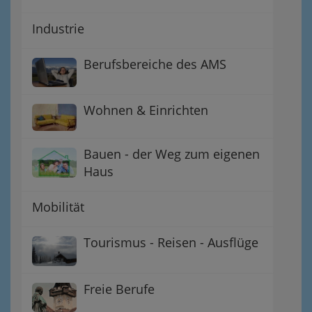
Industrie
Berufsbereiche des AMS
Wohnen & Einrichten
Bauen - der Weg zum eigenen
Haus
Mobilität
Tourismus - Reisen - Ausflüge
Freie Berufe