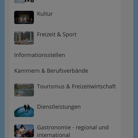
Kultur
Freizeit & Sport
Informationsstellen
Kammern & Berufsverbände
Tourismus & Freizeitwirtschaft
Dienstleistungen
Gastronomie - regional und
international