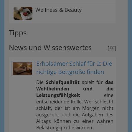
Wellness & Beauty
Tipps
News und Wissenswertes
Erholsamer Schlaf für 2: Die
richtige Bettgröße finden
Die
Schlafqualität
spielt für
das
Wohlbefinden und die
Leistungsfähigkeit
eine
entscheidende Rolle. Wer schlecht
schläft, der ist am Morgen nicht
ausgeruht und die Aufgaben des
Alltags können zu einer wahren
Belastungsprobe werden.