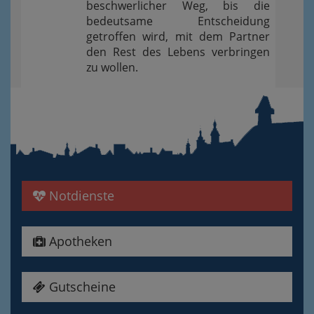
beschwerlicher Weg, bis die
bedeutsame Entscheidung
getroffen wird, mit dem Partner
den Rest des Lebens verbringen
zu wollen.
Notdienste
Apotheken
Gutscheine