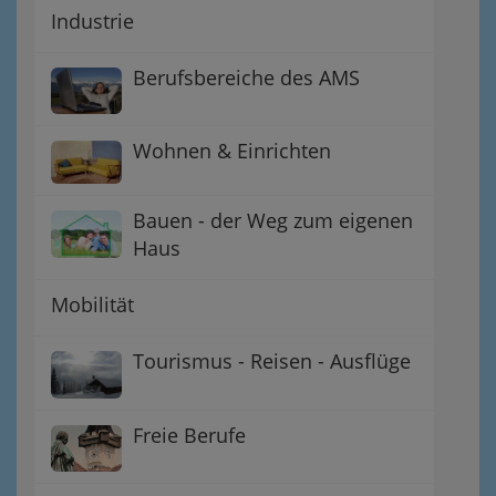
Industrie
Berufsbereiche des AMS
Wohnen & Einrichten
Bauen - der Weg zum eigenen
Haus
Mobilität
Tourismus - Reisen - Ausflüge
Freie Berufe