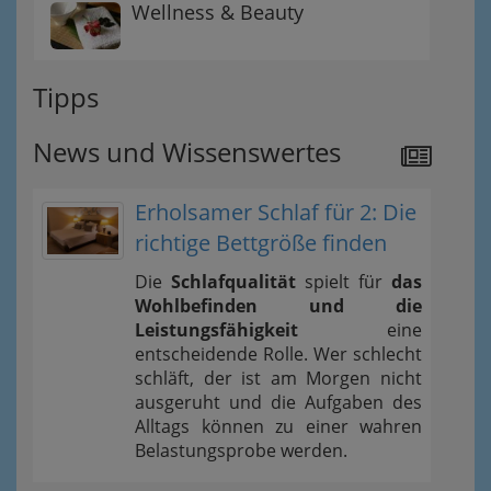
Wellness & Beauty
Tipps
News und Wissenswertes
Erholsamer Schlaf für 2: Die
richtige Bettgröße finden
Die
Schlafqualität
spielt für
das
Wohlbefinden und die
Leistungsfähigkeit
eine
entscheidende Rolle. Wer schlecht
schläft, der ist am Morgen nicht
ausgeruht und die Aufgaben des
Alltags können zu einer wahren
Belastungsprobe werden.