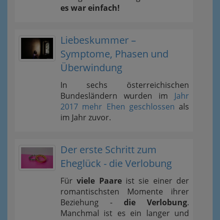
es war einfach!
Liebeskummer –
Symptome, Phasen und
Überwindung
In sechs österreichischen
Bundesländern wurden im
Jahr
2017 mehr Ehen geschlossen
als
im Jahr zuvor.
Der erste Schritt zum
Eheglück - die Verlobung
Für
viele Paare
ist sie einer der
romantischsten Momente ihrer
Beziehung -
die Verlobung
.
Manchmal ist es ein langer und