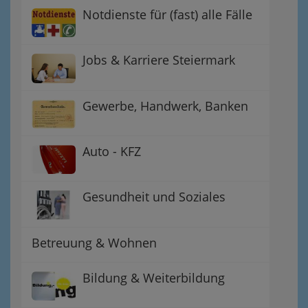
Notdienste für (fast) alle Fälle
Jobs & Karriere Steiermark
Gewerbe, Handwerk, Banken
Auto - KFZ
Gesundheit und Soziales
Betreuung & Wohnen
Bildung & Weiterbildung