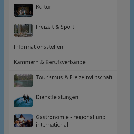
Kultur
Freizeit & Sport
Informationsstellen
Kammern & Berufsverbände
Tourismus & Freizeitwirtschaft
Dienstleistungen
Gastronomie - regional und
international