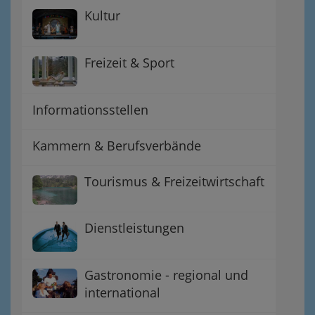
Kultur
Freizeit & Sport
Informationsstellen
Kammern & Berufsverbände
Tourismus & Freizeitwirtschaft
Dienstleistungen
Gastronomie - regional und
international