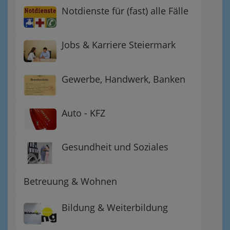
Notdienste für (fast) alle Fälle
Jobs & Karriere Steiermark
Gewerbe, Handwerk, Banken
Auto - KFZ
Gesundheit und Soziales
Betreuung & Wohnen
Bildung & Weiterbildung