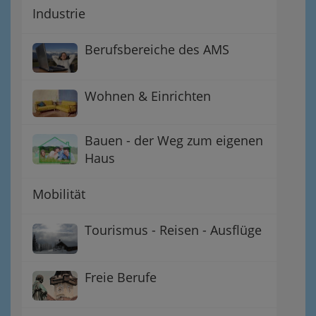
Industrie
Berufsbereiche des AMS
Wohnen & Einrichten
Bauen - der Weg zum eigenen
Haus
Mobilität
Tourismus - Reisen - Ausflüge
Freie Berufe