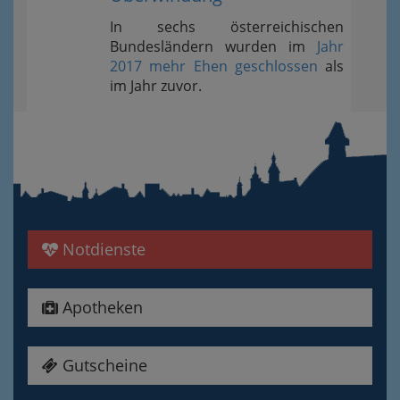
In sechs österreichischen
Bundesländern wurden im
Jahr
2017 mehr Ehen geschlossen
als
im Jahr zuvor.
Notdienste
Apotheken
Gutscheine