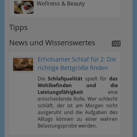
Wellness & Beauty
Tipps
News und Wissenswertes
Erholsamer Schlaf für 2: Die
richtige Bettgröße finden
Die
Schlafqualität
spielt für
das
Wohlbefinden und die
Leistungsfähigkeit
eine
entscheidende Rolle. Wer schlecht
schläft, der ist am Morgen nicht
ausgeruht und die Aufgaben des
Alltags können zu einer wahren
Belastungsprobe werden.