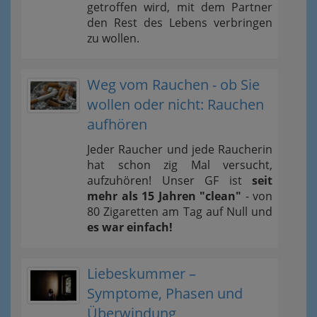
getroffen wird, mit dem Partner
den Rest des Lebens verbringen
zu wollen.
Weg vom Rauchen - ob Sie
wollen oder nicht: Rauchen
aufhören
Jeder Raucher und jede Raucherin
hat schon zig Mal versucht,
aufzuhören! Unser GF ist
seit
mehr als 15 Jahren "clean"
- von
80 Zigaretten am Tag auf Null und
es war einfach!
Liebeskummer –
Symptome, Phasen und
Überwindung