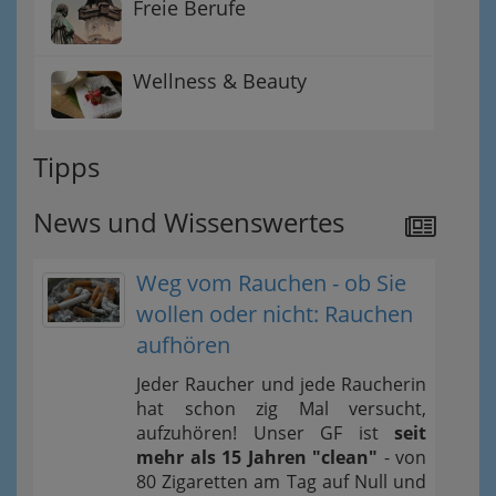
Freie Berufe
Wellness & Beauty
Tipps
News und Wissenswertes
Weg vom Rauchen - ob Sie
wollen oder nicht: Rauchen
aufhören
Jeder Raucher und jede Raucherin
hat schon zig Mal versucht,
aufzuhören! Unser GF ist
seit
mehr als 15 Jahren "clean"
- von
80 Zigaretten am Tag auf Null und