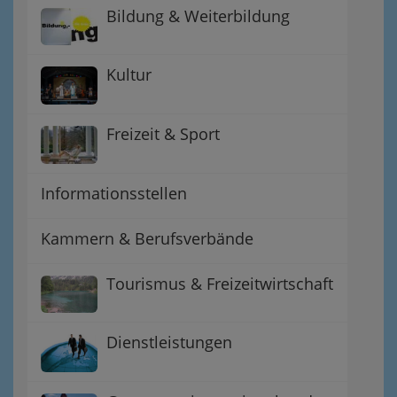
Bildung & Weiterbildung
Kultur
Freizeit & Sport
Informationsstellen
Kammern & Berufsverbände
Tourismus & Freizeitwirtschaft
Dienstleistungen