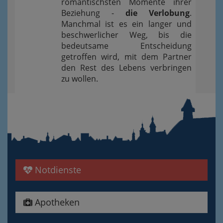
romantischsten Momente ihrer
Beziehung -
die Verlobung
.
Manchmal ist es ein langer und
beschwerlicher Weg, bis die
bedeutsame Entscheidung
getroffen wird, mit dem Partner
den Rest des Lebens verbringen
zu wollen.
Notdienste
Apotheken