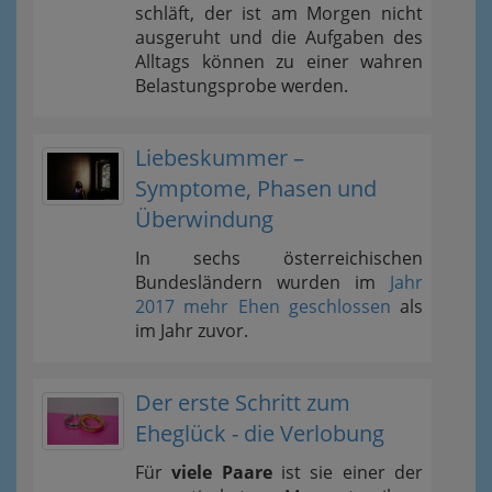
schläft, der ist am Morgen nicht
ausgeruht und die Aufgaben des
Alltags können zu einer wahren
Belastungsprobe werden.
Liebeskummer –
Symptome, Phasen und
Überwindung
In sechs österreichischen
Bundesländern wurden im
Jahr
2017 mehr Ehen geschlossen
als
im Jahr zuvor.
Der erste Schritt zum
Eheglück - die Verlobung
Für
viele Paare
ist sie einer der