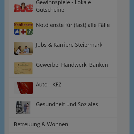
Gewinnspiele - Lokale
Gutscheine
Notdienste für (fast) alle Fälle
Jobs & Karriere Steiermark
Gewerbe, Handwerk, Banken
Auto - KFZ
Gesundheit und Soziales
Betreuung & Wohnen