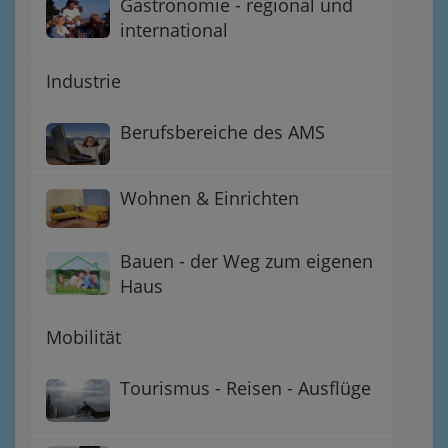
Gastronomie - regional und
international
Industrie
Berufsbereiche des AMS
Wohnen & Einrichten
Bauen - der Weg zum eigenen
Haus
Mobilität
Tourismus - Reisen - Ausflüge