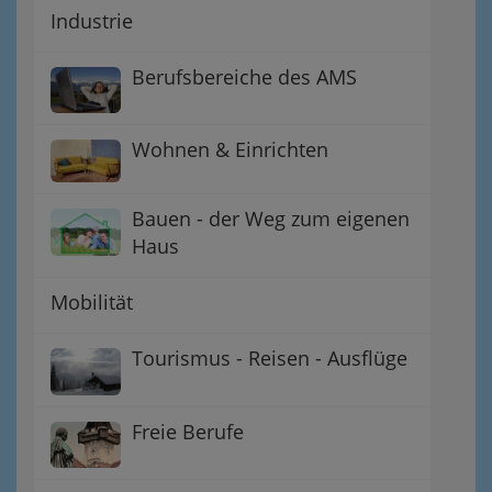
Industrie
Berufsbereiche des AMS
Wohnen & Einrichten
Bauen - der Weg zum eigenen
Haus
Mobilität
Tourismus - Reisen - Ausflüge
Freie Berufe