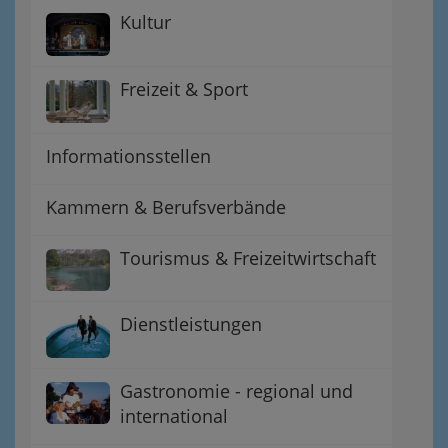
Kultur
Freizeit & Sport
Informationsstellen
Kammern & Berufsverbände
Tourismus & Freizeitwirtschaft
Dienstleistungen
Gastronomie - regional und
international