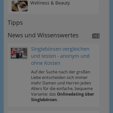
Wellness & Beauty
Tipps
News und Wissenswertes
Singlebörsen vergleichen
und testen - anonym und
ohne Kosten
Auf der Suche nach der großen
Liebe entscheiden sich immer
mehr Damen und Herren jeden
Alters für die einfache, bequeme
Variante: das
Onlinedating über
Singlebörsen
.