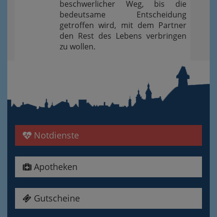
beschwerlicher Weg, bis die
bedeutsame Entscheidung
getroffen wird, mit dem Partner
den Rest des Lebens verbringen
zu wollen.
Notdienste
Apotheken
Gutscheine