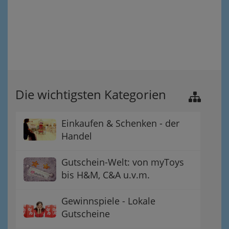
Die wichtigsten Kategorien
Einkaufen & Schenken - der
Handel
Gutschein-Welt: von myToys
bis H&M, C&A u.v.m.
Gewinnspiele - Lokale
Gutscheine