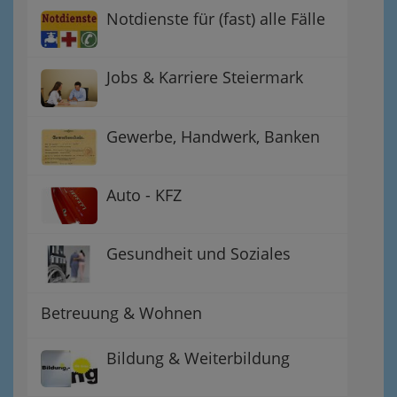
Notdienste für (fast) alle Fälle
Jobs & Karriere Steiermark
Gewerbe, Handwerk, Banken
Auto - KFZ
Gesundheit und Soziales
Betreuung & Wohnen
Bildung & Weiterbildung