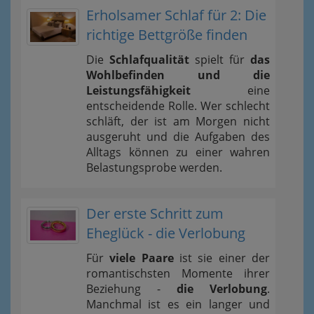
Erholsamer Schlaf für 2: Die
richtige Bettgröße finden
Die
Schlafqualität
spielt für
das
Wohlbefinden und die
Leistungsfähigkeit
eine
entscheidende Rolle. Wer schlecht
schläft, der ist am Morgen nicht
ausgeruht und die Aufgaben des
Alltags können zu einer wahren
Belastungsprobe werden.
Der erste Schritt zum
Eheglück - die Verlobung
Für
viele Paare
ist sie einer der
romantischsten Momente ihrer
Beziehung -
die Verlobung
.
Manchmal ist es ein langer und