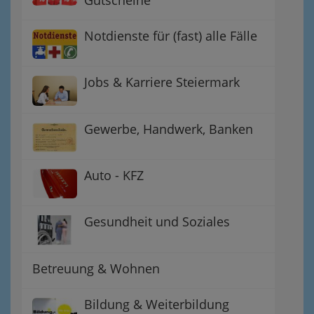
Gutscheine
Notdienste für (fast) alle Fälle
Jobs & Karriere Steiermark
Gewerbe, Handwerk, Banken
Auto - KFZ
Gesundheit und Soziales
Betreuung & Wohnen
Bildung & Weiterbildung