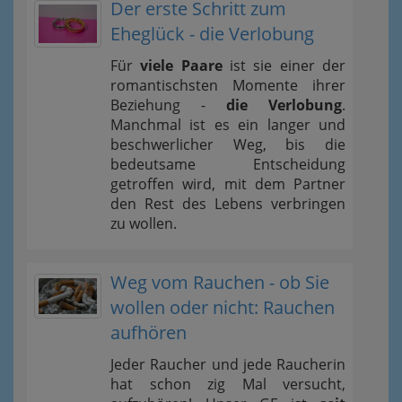
Der erste Schritt zum
Eheglück - die Verlobung
Für
viele Paare
ist sie einer der
romantischsten Momente ihrer
Beziehung -
die Verlobung
.
Manchmal ist es ein langer und
beschwerlicher Weg, bis die
bedeutsame Entscheidung
getroffen wird, mit dem Partner
den Rest des Lebens verbringen
zu wollen.
Weg vom Rauchen - ob Sie
wollen oder nicht: Rauchen
aufhören
Jeder Raucher und jede Raucherin
hat schon zig Mal versucht,