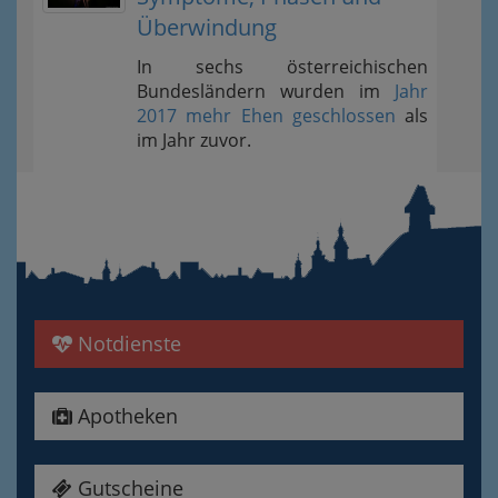
Überwindung
In sechs österreichischen
Bundesländern wurden im
Jahr
2017 mehr Ehen geschlossen
als
im Jahr zuvor.
Notdienste
Apotheken
Gutscheine