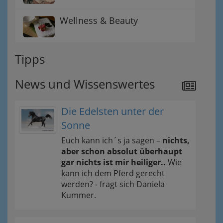
Wellness & Beauty
Tipps
News und Wissenswertes
Die Edelsten unter der
Sonne
Euch kann ich´s ja sagen –
nichts,
aber schon absolut überhaupt
gar nichts ist mir heiliger..
Wie
kann ich dem Pferd gerecht
werden? - fragt sich Daniela
Kummer.