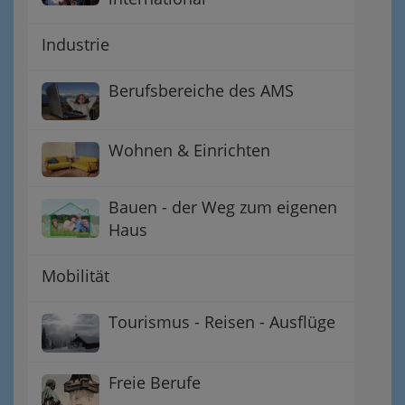
Industrie
Berufsbereiche des AMS
Wohnen & Einrichten
Bauen - der Weg zum eigenen
Haus
Mobilität
Tourismus - Reisen - Ausflüge
Freie Berufe