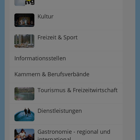
Kultur
Freizeit & Sport
Informationsstellen
Kammern & Berufsverbände
Tourismus & Freizeitwirtschaft
Dienstleistungen
Gastronomie - regional und
international