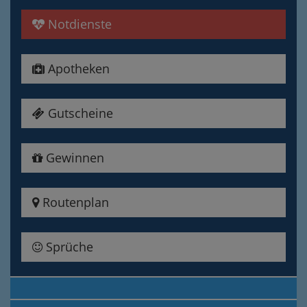
Notdienste
Apotheken
Gutscheine
Gewinnen
Routenplan
Sprüche