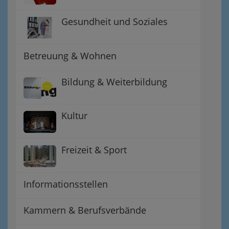
Gesundheit und Soziales
Betreuung & Wohnen
Bildung & Weiterbildung
Kultur
Freizeit & Sport
Informationsstellen
Kammern & Berufsverbände