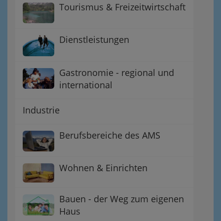
Tourismus & Freizeitwirtschaft
Dienstleistungen
Gastronomie - regional und
international
Industrie
Berufsbereiche des AMS
Wohnen & Einrichten
Bauen - der Weg zum eigenen
Haus