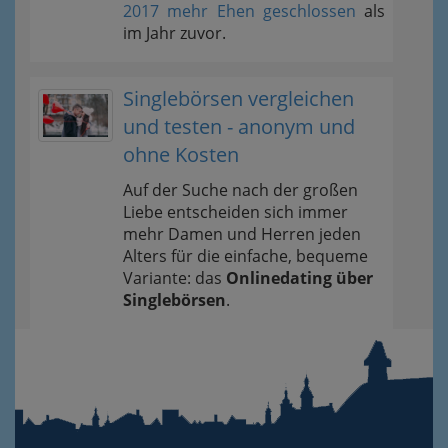
2017 mehr Ehen geschlossen
als
im Jahr zuvor.
Singlebörsen vergleichen
und testen - anonym und
ohne Kosten
Auf der Suche nach der großen
Liebe entscheiden sich immer
mehr Damen und Herren jeden
Alters für die einfache, bequeme
Variante: das
Onlinedating über
Singlebörsen
.