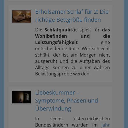
Erholsamer Schlaf für 2: Die
richtige Bettgröße finden
Die
Schlafqualität
spielt für
das
Wohlbefinden und die
Leistungsfähigkeit
eine
entscheidende Rolle. Wer schlecht
schläft, der ist am Morgen nicht
ausgeruht und die Aufgaben des
Alltags können zu einer wahren
Belastungsprobe werden.
Liebeskummer –
Symptome, Phasen und
Überwindung
In sechs österreichischen
Bundesländern wurden im
Jahr