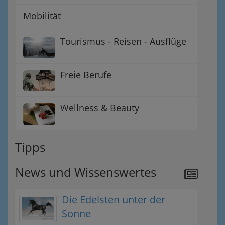
Mobilität
Tourismus - Reisen - Ausflüge
Freie Berufe
Wellness & Beauty
Tipps
News und Wissenswertes
Die Edelsten unter der
Sonne