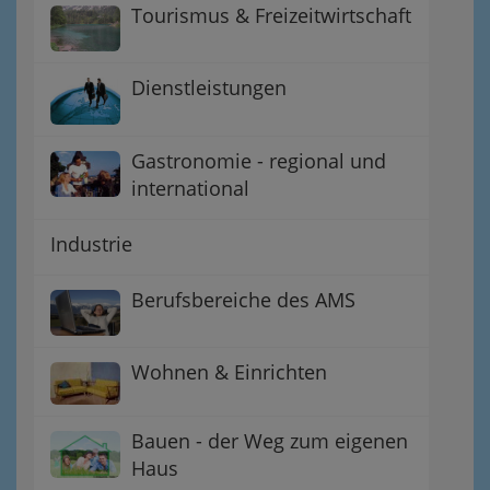
Tourismus & Freizeitwirtschaft
Dienstleistungen
Gastronomie - regional und
international
Industrie
Berufsbereiche des AMS
Wohnen & Einrichten
Bauen - der Weg zum eigenen
Haus