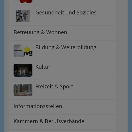
Gesundheit und Soziales
Betreuung & Wohnen
Bildung & Weiterbildung
Kultur
Freizeit & Sport
Informationsstellen
Kammern & Berufsverbände