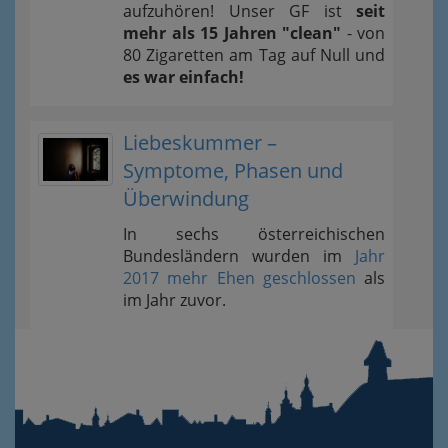
aufzuhören! Unser GF ist
seit
mehr als 15 Jahren "clean"
- von
80 Zigaretten am Tag auf Null und
es war einfach!
Liebeskummer –
Symptome, Phasen und
Überwindung
In sechs österreichischen
Bundesländern wurden im
Jahr
2017 mehr Ehen geschlossen
als
im Jahr zuvor.