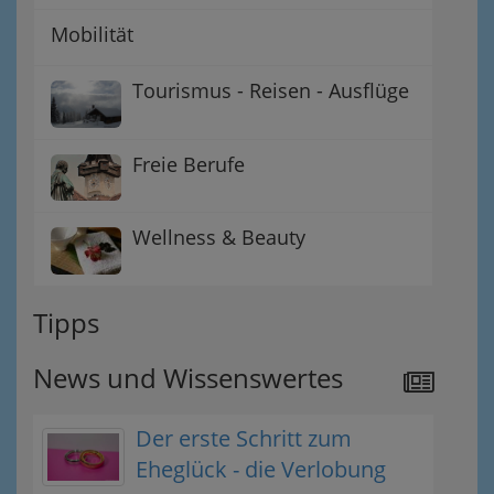
Mobilität
Tourismus - Reisen - Ausflüge
Freie Berufe
Wellness & Beauty
Tipps
News und Wissenswertes
Der erste Schritt zum
Eheglück - die Verlobung