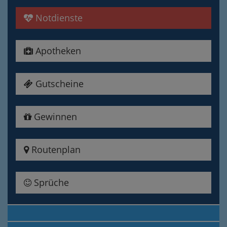
Notdienste
Apotheken
Gutscheine
Gewinnen
Routenplan
Sprüche