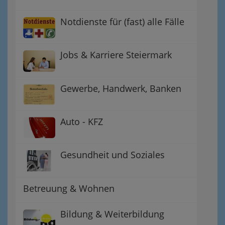
Notdienste für (fast) alle Fälle
Jobs & Karriere Steiermark
Gewerbe, Handwerk, Banken
Auto - KFZ
Gesundheit und Soziales
Betreuung & Wohnen
Bildung & Weiterbildung