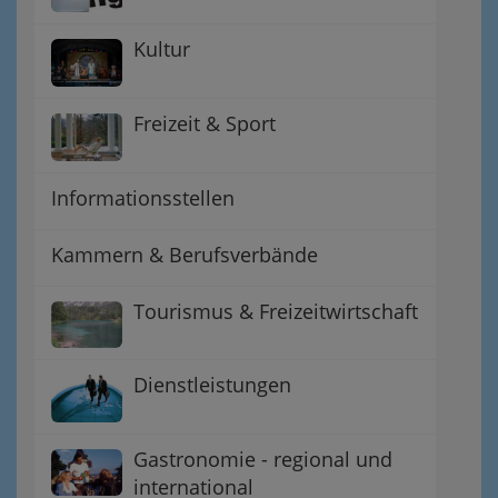
Kultur
Freizeit & Sport
Informationsstellen
Kammern & Berufsverbände
Tourismus & Freizeitwirtschaft
Dienstleistungen
Gastronomie - regional und
international