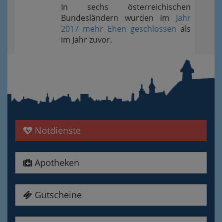
In sechs österreichischen
Bundesländern wurden im
Jahr
2017 mehr Ehen geschlossen
als
im Jahr zuvor.
Notdienste
Apotheken
Gutscheine