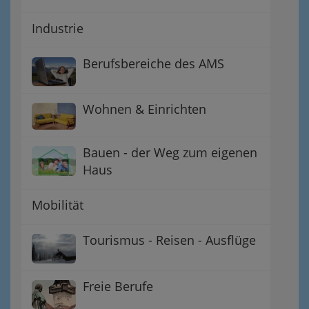
Industrie
Berufsbereiche des AMS
Wohnen & Einrichten
Bauen - der Weg zum eigenen
Haus
Mobilität
Tourismus - Reisen - Ausflüge
Freie Berufe