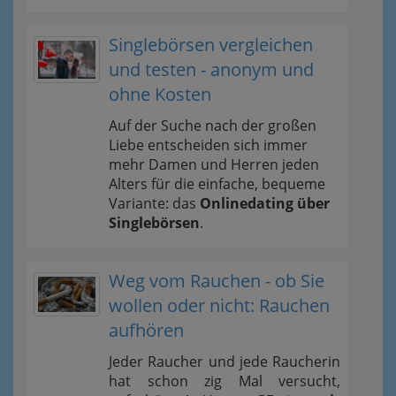
Singlebörsen vergleichen
und testen - anonym und
ohne Kosten
Auf der Suche nach der großen
Liebe entscheiden sich immer
mehr Damen und Herren jeden
Alters für die einfache, bequeme
Variante: das
Onlinedating über
Singlebörsen
.
Weg vom Rauchen - ob Sie
wollen oder nicht: Rauchen
aufhören
Jeder Raucher und jede Raucherin
hat schon zig Mal versucht,