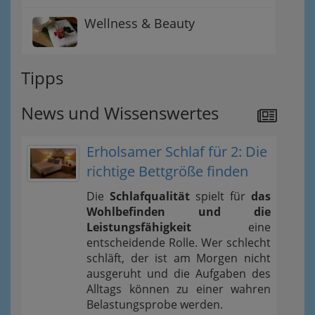
Wellness & Beauty
Tipps
News und Wissenswertes
Erholsamer Schlaf für 2: Die
richtige Bettgröße finden
Die
Schlafqualität
spielt für
das
Wohlbefinden und die
Leistungsfähigkeit
eine
entscheidende Rolle. Wer schlecht
schläft, der ist am Morgen nicht
ausgeruht und die Aufgaben des
Alltags können zu einer wahren
Belastungsprobe werden.