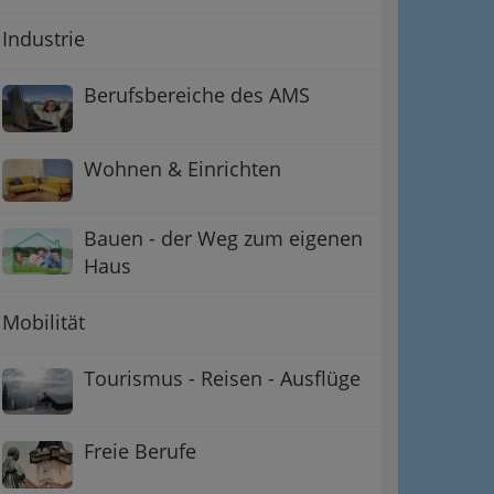
Industrie
Berufsbereiche des AMS
Wohnen & Einrichten
Bauen - der Weg zum eigenen
Haus
Mobilität
Tourismus - Reisen - Ausflüge
Freie Berufe