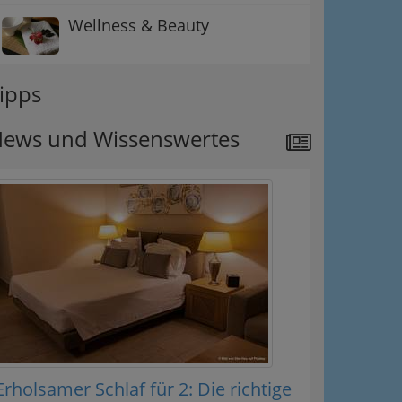
Wellness & Beauty
ipps
ews und Wissenswertes
Erholsamer Schlaf für 2: Die richtige